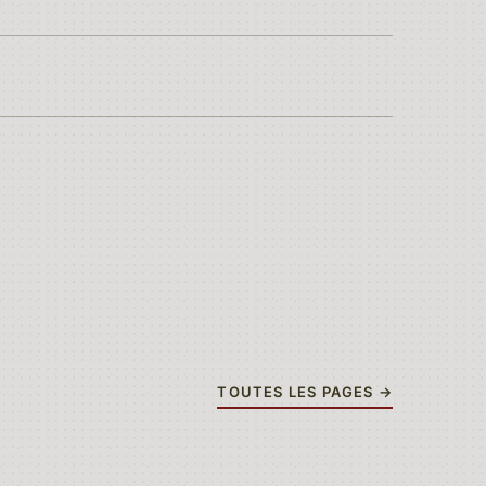
TOUTES LES PAGES →