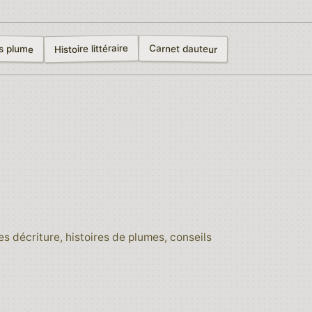
Histoire littéraire
Carnet dauteur
s plume
es décriture, histoires de plumes, conseils