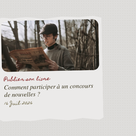
Publier son livre
Comment participer à un concours
de nouvelles ?
16 Juil 2026