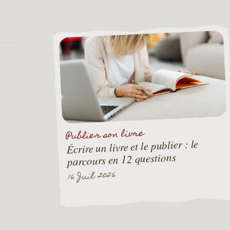
Publier son livre
Écrire un livre et le publier : le
parcours en 12 questions
16 Juil 2026