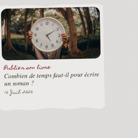
Publier son livre
Combien de temps faut-il pour écrire
un roman ?
16 Juil 2026