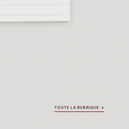
TOUTE LA RUBRIQUE →