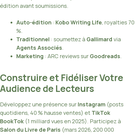
édition avant soumissions.
Auto-édition
:
Kobo Writing Life
, royalties 70
%.
Traditionnel
: soumettez à
Gallimard
via
Agents Associés
.
Marketing
: ARC reviews sur
Goodreads
.
Construire et Fidéliser Votre
Audience de Lecteurs
Développez une présence sur
Instagram
(posts
quotidiens, 40 % hausse ventes) et
TikTok
BookTok
(1 milliard vues en 2025). Participez à
Salon du Livre de Paris
(mars 2026, 200 000