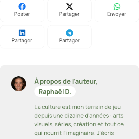
Poster
Partager
Envoyer
Partager
Partager
À propos de l’auteur,
Raphaël D.
La culture est mon terrain de jeu
depuis une dizaine d'années : arts
visuels, séries, création et tout ce
qui nourrit l'imaginaire. J'écris