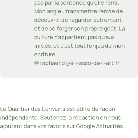
pas par la sentence qu'elle rend.
Mon angle : transmettre l'envie de
découvrir, de regarder autrement
et de se forger son propre goût. La
culture n'appartient pas qu'aux
initiés, et c'est tout l'enjeu de mon
écriture.
✉ raphael.d@a-l-asso-de-l-art.fr
Le Quartier des Écrivains est édité de façon
indépendante. Soutenez la rédaction en nous
ajoutant dans vos favoris sur Google Actualités :