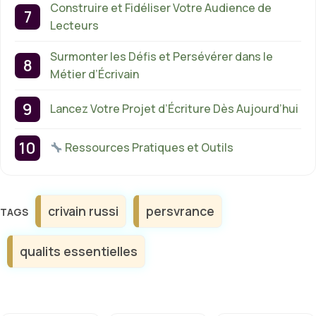
Construire et Fidéliser Votre Audience de
Lecteurs
Surmonter les Défis et Persévérer dans le
Métier d’Écrivain
Lancez Votre Projet d’Écriture Dès Aujourd’hui
Ressources Pratiques et Outils
Étiquettes
crivain russi
persvrance
qualits essentielles