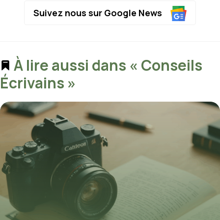
Suivez nous sur Google News
À lire aussi dans « Conseils
Écrivains »