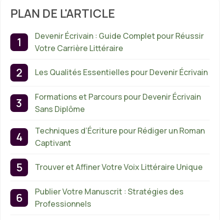
PLAN DE L'ARTICLE
Devenir Écrivain : Guide Complet pour Réussir
Votre Carrière Littéraire
Les Qualités Essentielles pour Devenir Écrivain
Formations et Parcours pour Devenir Écrivain
Sans Diplôme
Techniques d’Écriture pour Rédiger un Roman
Captivant
Trouver et Affiner Votre Voix Littéraire Unique
Publier Votre Manuscrit : Stratégies des
Professionnels