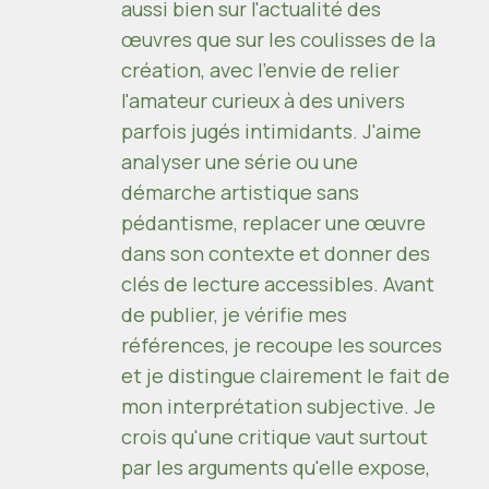
aussi bien sur l'actualité des
œuvres que sur les coulisses de la
création, avec l'envie de relier
l'amateur curieux à des univers
parfois jugés intimidants. J'aime
analyser une série ou une
démarche artistique sans
pédantisme, replacer une œuvre
dans son contexte et donner des
clés de lecture accessibles. Avant
de publier, je vérifie mes
références, je recoupe les sources
et je distingue clairement le fait de
mon interprétation subjective. Je
crois qu'une critique vaut surtout
par les arguments qu'elle expose,