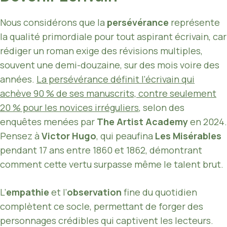
Nous considérons que la
persévérance
représente
la qualité primordiale pour tout aspirant écrivain, car
rédiger un roman exige des révisions multiples,
souvent une demi-douzaine, sur des mois voire des
années.
La persévérance définit l’écrivain qui
achève 90 % de ses manuscrits, contre seulement
20 % pour les novices irréguliers
, selon des
enquêtes menées par
The Artist Academy
en 2024.
Pensez à
Victor Hugo
, qui peaufina
Les Misérables
pendant 17 ans entre 1860 et 1862, démontrant
comment cette vertu surpasse même le talent brut.
L’
empathie
et l’
observation
fine du quotidien
complètent ce socle, permettant de forger des
personnages crédibles qui captivent les lecteurs.