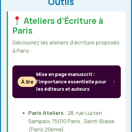
Outils
Ateliers d’Écriture à
Paris
Découvrez les ateliers d’écriture proposés
à Paris :
Mise en page manuscrit :
À lire
l’importance essentielle pour
les éditeurs et auteurs
Paris Ateliers
: 28, rue Lucien
Sampaix, 75010 Paris ; Saint-Blaise
(Paris 20ème).