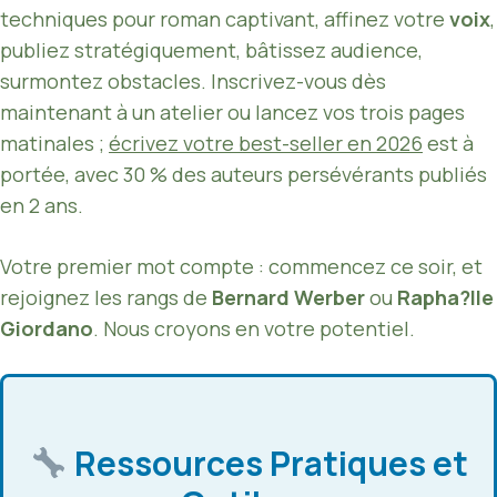
techniques pour roman captivant, affinez votre
voix
,
publiez stratégiquement, bâtissez audience,
surmontez obstacles. Inscrivez-vous dès
maintenant à un atelier ou lancez vos trois pages
matinales ;
écrivez votre best-seller en 2026
est à
portée, avec 30 % des auteurs persévérants publiés
en 2 ans.
Votre premier mot compte : commencez ce soir, et
rejoignez les rangs de
Bernard Werber
ou
Rapha?lle
Giordano
. Nous croyons en votre potentiel.
Ressources Pratiques et