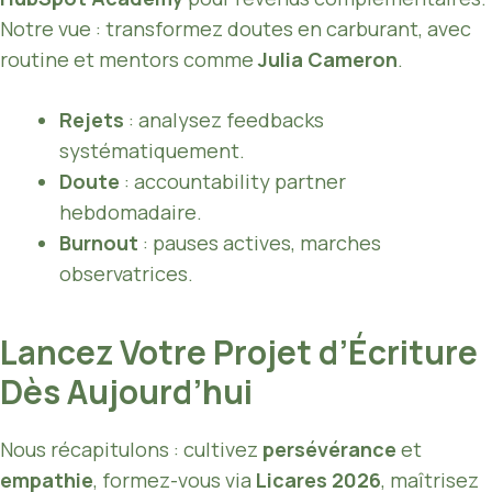
Notre vue : transformez doutes en carburant, avec
routine et mentors comme
Julia Cameron
.
Rejets
: analysez feedbacks
systématiquement.
Doute
: accountability partner
hebdomadaire.
Burnout
: pauses actives, marches
observatrices.
Lancez Votre Projet d’Écriture
Dès Aujourd’hui
Nous récapitulons : cultivez
persévérance
et
empathie
, formez-vous via
Licares 2026
, maîtrisez