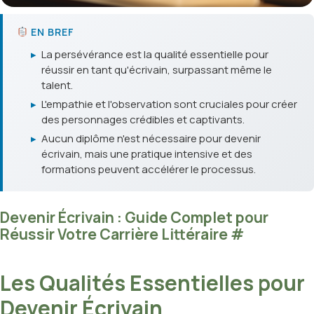
EN BREF
▸
La persévérance est la qualité essentielle pour
réussir en tant qu'écrivain, surpassant même le
talent.
▸
L'empathie et l'observation sont cruciales pour créer
des personnages crédibles et captivants.
▸
Aucun diplôme n'est nécessaire pour devenir
écrivain, mais une pratique intensive et des
formations peuvent accélérer le processus.
Devenir Écrivain : Guide Complet pour
Réussir Votre Carrière Littéraire
#
Les Qualités Essentielles pour
Devenir Écrivain