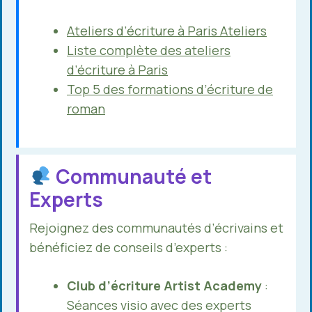
Ateliers d’écriture à Paris Ateliers
Liste complète des ateliers
d’écriture à Paris
Top 5 des formations d’écriture de
roman
Communauté et
Experts
Rejoignez des communautés d’écrivains et
bénéficiez de conseils d’experts :
Club d’écriture Artist Academy
:
Séances visio avec des experts