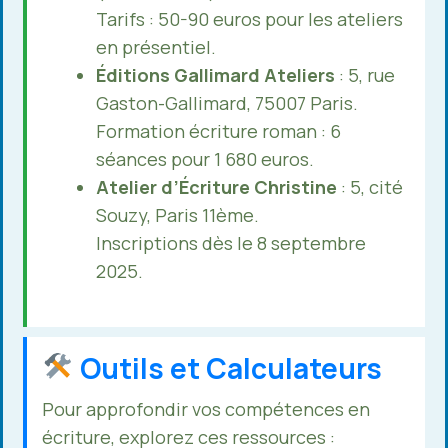
Tarifs : 50-90 euros pour les ateliers
en présentiel.
Éditions Gallimard Ateliers
: 5, rue
Gaston-Gallimard, 75007 Paris.
Formation écriture roman : 6
séances pour 1 680 euros.
Atelier d’Écriture Christine
: 5, cité
Souzy, Paris 11ème.
Inscriptions dès le 8 septembre
2025.
Outils et Calculateurs
Pour approfondir vos compétences en
écriture, explorez ces ressources :