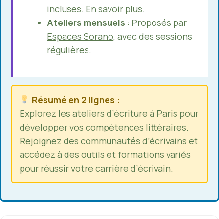
incluses.
En savoir plus
.
Ateliers mensuels
: Proposés par
Espaces Sorano
, avec des sessions
régulières.
Résumé en 2 lignes :
Explorez les
ateliers d’écriture à Paris
pour
développer vos compétences littéraires.
Rejoignez des communautés d’écrivains et
accédez à des outils et formations variés
pour réussir votre carrière d’écrivain.