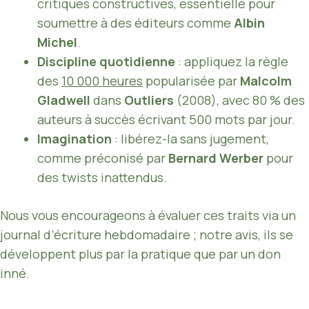
critiques constructives, essentielle pour
soumettre à des éditeurs comme
Albin
Michel
.
Discipline quotidienne
: appliquez la règle
des
10 000 heures
popularisée par
Malcolm
Gladwell
dans
Outliers
(2008), avec 80 % des
auteurs à succès écrivant 500 mots par jour.
Imagination
: libérez-la sans jugement,
comme préconisé par
Bernard Werber
pour
des twists inattendus.
Nous vous encourageons à évaluer ces traits via un
journal d’écriture hebdomadaire ; notre avis, ils se
développent plus par la pratique que par un don
inné.