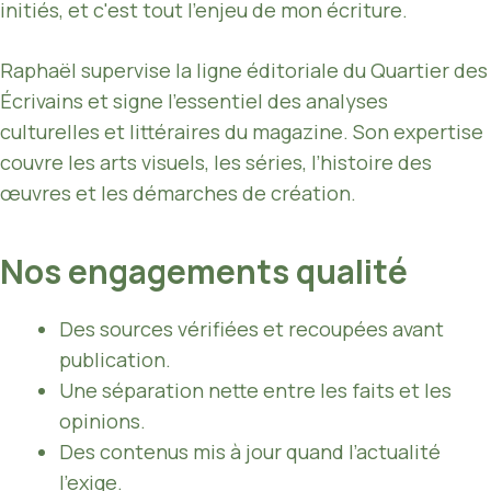
initiés, et c'est tout l'enjeu de mon écriture.
Raphaël supervise la ligne éditoriale du Quartier des
Écrivains et signe l’essentiel des analyses
culturelles et littéraires du magazine. Son expertise
couvre les arts visuels, les séries, l’histoire des
œuvres et les démarches de création.
Nos engagements qualité
Des sources vérifiées et recoupées avant
publication.
Une séparation nette entre les faits et les
opinions.
Des contenus mis à jour quand l’actualité
l’exige.