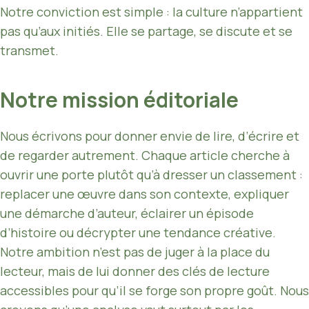
Notre conviction est simple : la culture n’appartient
pas qu’aux initiés. Elle se partage, se discute et se
transmet.
Notre mission éditoriale
Nous écrivons pour donner envie de lire, d’écrire et
de regarder autrement. Chaque article cherche à
ouvrir une porte plutôt qu’à dresser un classement :
replacer une œuvre dans son contexte, expliquer
une démarche d’auteur, éclairer un épisode
d’histoire ou décrypter une tendance créative.
Notre ambition n’est pas de juger à la place du
lecteur, mais de lui donner des clés de lecture
accessibles pour qu’il se forge son propre goût. Nous