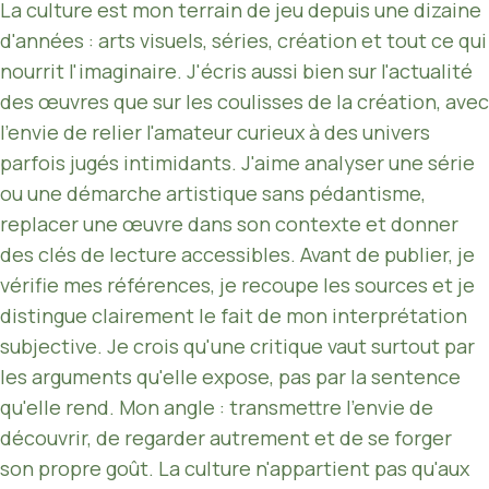
La culture est mon terrain de jeu depuis une dizaine
d'années : arts visuels, séries, création et tout ce qui
nourrit l'imaginaire. J'écris aussi bien sur l'actualité
des œuvres que sur les coulisses de la création, avec
l'envie de relier l'amateur curieux à des univers
parfois jugés intimidants. J'aime analyser une série
ou une démarche artistique sans pédantisme,
replacer une œuvre dans son contexte et donner
des clés de lecture accessibles. Avant de publier, je
vérifie mes références, je recoupe les sources et je
distingue clairement le fait de mon interprétation
subjective. Je crois qu'une critique vaut surtout par
les arguments qu'elle expose, pas par la sentence
qu'elle rend. Mon angle : transmettre l'envie de
découvrir, de regarder autrement et de se forger
son propre goût. La culture n'appartient pas qu'aux