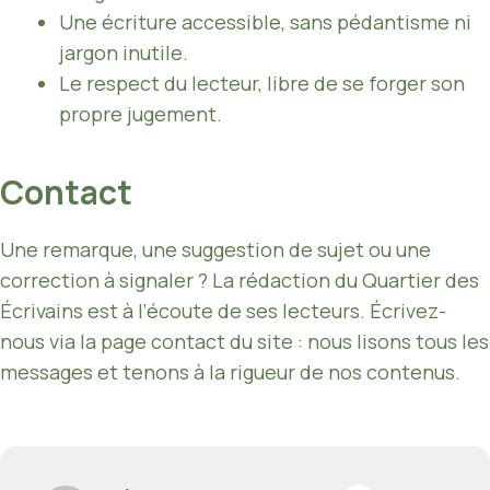
Une écriture accessible, sans pédantisme ni
jargon inutile.
Le respect du lecteur, libre de se forger son
propre jugement.
Contact
Une remarque, une suggestion de sujet ou une
correction à signaler ? La rédaction du Quartier des
Écrivains est à l’écoute de ses lecteurs. Écrivez-
nous via la page contact du site : nous lisons tous les
messages et tenons à la rigueur de nos contenus.