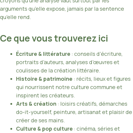
croyons qu’une analyse vaut surtout par les
arguments qu’elle expose, jamais par la sentence
qu’elle rend.
Ce que vous trouverez ici
Écriture & littérature
: conseils d’écriture,
portraits d’auteurs, analyses d’œuvres et
coulisses de la création littéraire.
Histoire & patrimoine
: récits, lieux et figures
qui nourrissent notre culture commune et
inspirent les créateurs.
Arts & création
: loisirs créatifs, démarches
do-it-yourself, peinture, artisanat et plaisir de
créer de ses mains.
Culture & pop culture
: cinéma, séries et