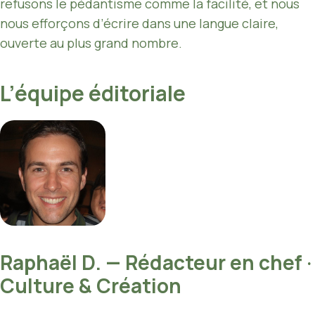
refusons le pédantisme comme la facilité, et nous
nous efforçons d’écrire dans une langue claire,
ouverte au plus grand nombre.
L’équipe éditoriale
Raphaël D. — Rédacteur en chef ·
Culture & Création