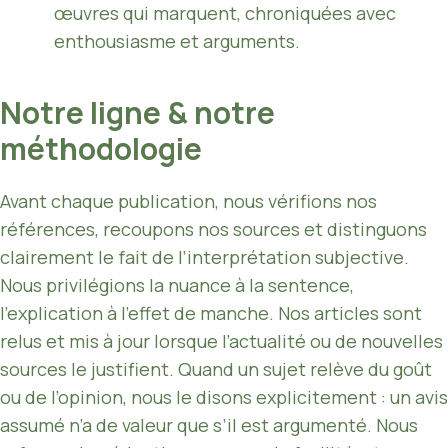
œuvres qui marquent, chroniquées avec
enthousiasme et arguments.
Notre ligne & notre
méthodologie
Avant chaque publication, nous vérifions nos
références, recoupons nos sources et distinguons
clairement le fait de l’interprétation subjective.
Nous privilégions la nuance à la sentence,
l’explication à l’effet de manche. Nos articles sont
relus et mis à jour lorsque l’actualité ou de nouvelles
sources le justifient. Quand un sujet relève du goût
ou de l’opinion, nous le disons explicitement : un avis
assumé n’a de valeur que s’il est argumenté. Nous