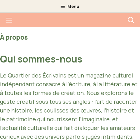
Aller
Menu
au
Menu
contenu
À propos
Qui sommes-nous
Le Quartier des Écrivains est un magazine culturel
indépendant consacré à l’écriture, à la littérature et
à toutes les formes de création. Nous explorons le
geste créatif sous tous ses angles : l’art de raconter
une histoire, les coulisses des œuvres, l’histoire et
le patrimoine qui nourrissent l’imaginaire, et
l’actualité culturelle qui fait dialoguer les amateurs
curieux avec des univers parfois jugés intimidants.