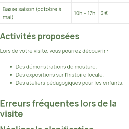
Basse saison (octobre à
10h – 17h
3 €
mai)
Activités proposées
Lors de votre visite, vous pourrez découvrir :
Des démonstrations de mouture.
Des expositions sur l’histoire locale.
Des ateliers pédagogiques pour les enfants.
Erreurs fréquentes lors de la
visite