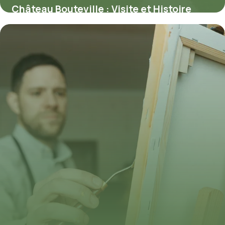
Château Bouteville : Visite et Histoire
30 mai 2026