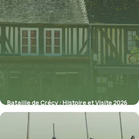
Bataille de Crécy : Histoire et Visite 2026
2 juin 2026