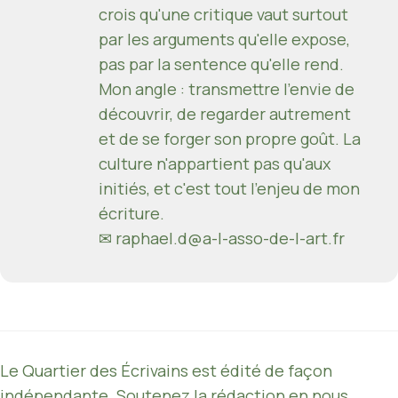
crois qu'une critique vaut surtout
par les arguments qu'elle expose,
pas par la sentence qu'elle rend.
Mon angle : transmettre l'envie de
découvrir, de regarder autrement
et de se forger son propre goût. La
culture n'appartient pas qu'aux
initiés, et c'est tout l'enjeu de mon
écriture.
✉ raphael.d@a-l-asso-de-l-art.fr
Le Quartier des Écrivains est édité de façon
indépendante. Soutenez la rédaction en nous