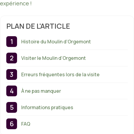
expérience !
PLAN DE L'ARTICLE
Histoire du Moulin d’Orgemont
Visiter le Moulin d’Orgemont
Erreurs fréquentes lors de la visite
À ne pas manquer
Informations pratiques
FAQ