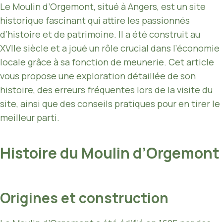
Le Moulin d’Orgemont, situé à Angers, est un site
historique fascinant qui attire les passionnés
d’histoire et de patrimoine. Il a été construit au
XVIIe siècle et a joué un rôle crucial dans l’économie
locale grâce à sa fonction de meunerie. Cet article
vous propose une exploration détaillée de son
histoire, des erreurs fréquentes lors de la visite du
site, ainsi que des conseils pratiques pour en tirer le
meilleur parti.
Histoire du Moulin d’Orgemont
Origines et construction