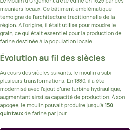
Le Moulin d’Orgemont a été édifié en 1625 par des
meuniers locaux. Ce bâtiment emblématique
témoigne de l’architecture traditionnelle de la
région. À l’origine, il était utilisé pour moudre le
grain, ce qui était essentiel pour la production de
farine destinée à la population locale.
Évolution au fil des siècles
Au cours des siècles suivants, le moulin a subi
plusieurs transformations. En 1880, il a été
modernisé avec l’ajout d’une turbine hydraulique,
augmentant ainsi sa capacité de production. À son
apogée, le moulin pouvait produire jusqu’à
150
quintaux
de farine par jour.