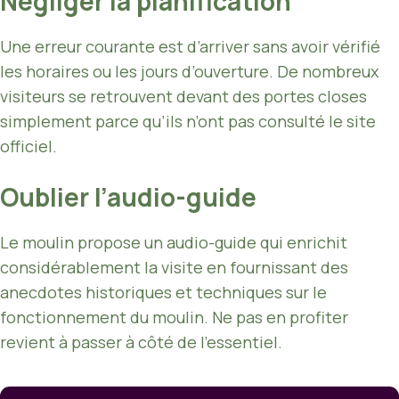
Négliger la planification
Une erreur courante est d’arriver sans avoir vérifié
les horaires ou les jours d’ouverture. De nombreux
visiteurs se retrouvent devant des portes closes
simplement parce qu’ils n’ont pas consulté le site
officiel.
Oublier l’audio-guide
Le moulin propose un audio-guide qui enrichit
considérablement la visite en fournissant des
anecdotes historiques et techniques sur le
fonctionnement du moulin. Ne pas en profiter
revient à passer à côté de l’essentiel.