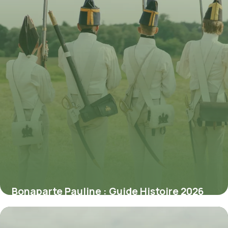
Bonaparte Pauline : Guide Histoire 2026
1 juin 2026