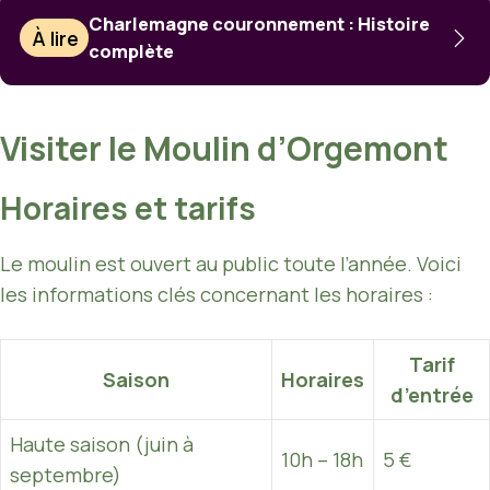
Charlemagne couronnement : Histoire
À lire
complète
Visiter le Moulin d’Orgemont
Horaires et tarifs
Le moulin est ouvert au public toute l’année. Voici
les informations clés concernant les horaires :
Tarif
Saison
Horaires
d’entrée
Haute saison (juin à
10h – 18h
5 €
septembre)