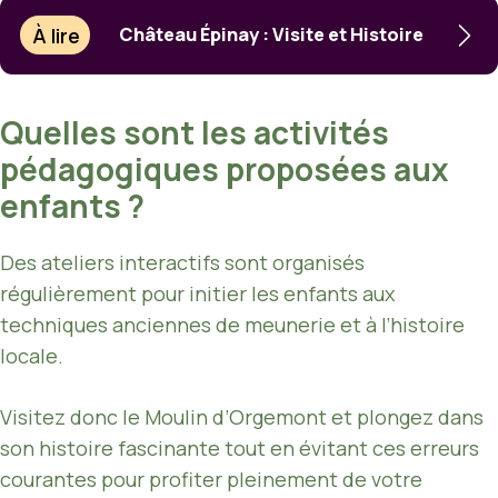
À lire
Château Épinay : Visite et Histoire
Quelles sont les activités
pédagogiques proposées aux
enfants ?
Des ateliers interactifs sont organisés
régulièrement pour initier les enfants aux
techniques anciennes de meunerie et à l’histoire
locale.
Visitez donc le Moulin d’Orgemont et plongez dans
son histoire fascinante tout en évitant ces erreurs
courantes pour profiter pleinement de votre