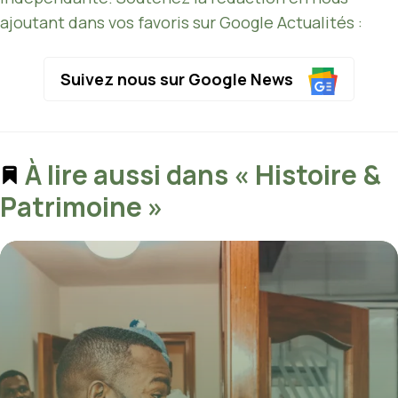
ajoutant dans vos favoris sur Google Actualités :
Suivez nous sur Google News
À lire aussi dans « Histoire &
Patrimoine »