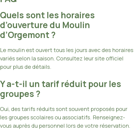
Quels sont les horaires
d’ouverture du Moulin
d’Orgemont ?
Le moulin est ouvert tous les jours avec des horaires
variés selon la saison. Consultez leur site officiel
pour plus de détails.
Y a-t-il un tarif réduit pour les
groupes ?
Oui, des tarifs réduits sont souvent proposés pour
les groupes scolaires ou associatifs. Renseignez-
vous auprès du personnel lors de votre réservation.