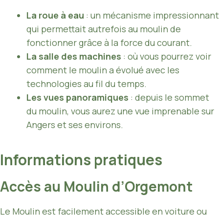
La roue à eau
: un mécanisme impressionnant
qui permettait autrefois au moulin de
fonctionner grâce à la force du courant.
La salle des machines
: où vous pourrez voir
comment le moulin a évolué avec les
technologies au fil du temps.
Les vues panoramiques
: depuis le sommet
du moulin, vous aurez une vue imprenable sur
Angers et ses environs.
Informations pratiques
Accès au Moulin d’Orgemont
Le Moulin est facilement accessible en voiture ou