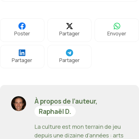
Poster
Partager
Envoyer
Partager
Partager
À propos de l’auteur,
Raphaël D.
La culture est mon terrain de jeu
depuis une dizaine d'années : arts