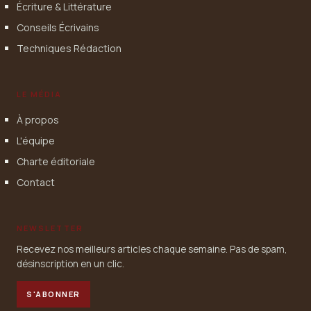
Écriture & Littérature
Conseils Écrivains
Techniques Rédaction
LE MÉDIA
À propos
L'équipe
Charte éditoriale
Contact
NEWSLETTER
Recevez nos meilleurs articles chaque semaine. Pas de spam,
désinscription en un clic.
S'ABONNER