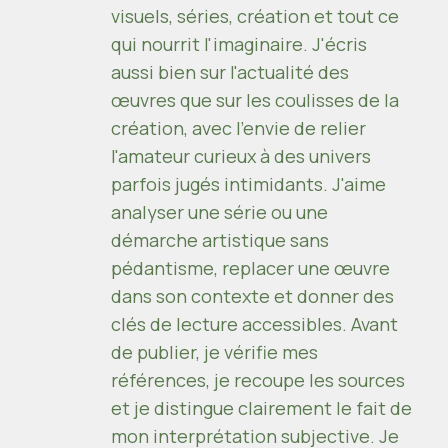
visuels, séries, création et tout ce
qui nourrit l'imaginaire. J'écris
aussi bien sur l'actualité des
œuvres que sur les coulisses de la
création, avec l'envie de relier
l'amateur curieux à des univers
parfois jugés intimidants. J'aime
analyser une série ou une
démarche artistique sans
pédantisme, replacer une œuvre
dans son contexte et donner des
clés de lecture accessibles. Avant
de publier, je vérifie mes
références, je recoupe les sources
et je distingue clairement le fait de
mon interprétation subjective. Je