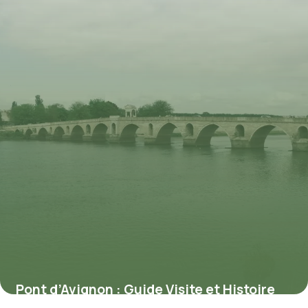
Pont d’Avignon : Guide Visite et Histoire