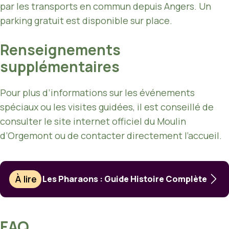
par les transports en commun depuis Angers. Un
parking gratuit est disponible sur place.
Renseignements
supplémentaires
Pour plus d’informations sur les événements
spéciaux ou les visites guidées, il est conseillé de
consulter le site internet officiel du Moulin
d’Orgemont ou de contacter directement l’accueil.
À lire
Les Pharaons : Guide Histoire Complète
FAQ