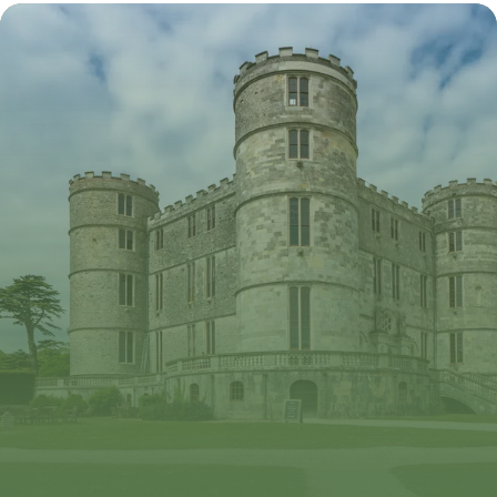
Complète
31 mai 2026