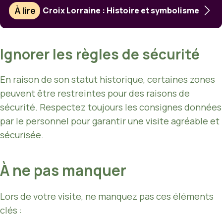
À lire
Croix Lorraine : Histoire et symbolisme
Ignorer les règles de sécurité
En raison de son statut historique, certaines zones
peuvent être restreintes pour des raisons de
sécurité. Respectez toujours les consignes données
par le personnel pour garantir une visite agréable et
sécurisée.
À ne pas manquer
Lors de votre visite, ne manquez pas ces éléments
clés :