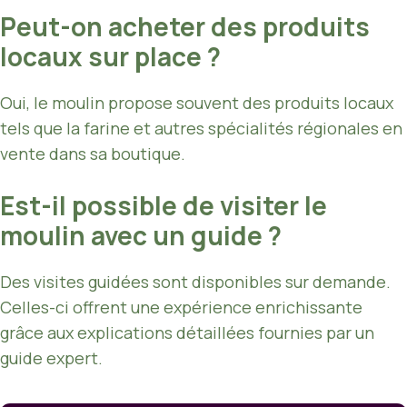
Peut-on acheter des produits
locaux sur place ?
Oui, le moulin propose souvent des produits locaux
tels que la farine et autres spécialités régionales en
vente dans sa boutique.
Est-il possible de visiter le
moulin avec un guide ?
Des visites guidées sont disponibles sur demande.
Celles-ci offrent une expérience enrichissante
grâce aux explications détaillées fournies par un
guide expert.