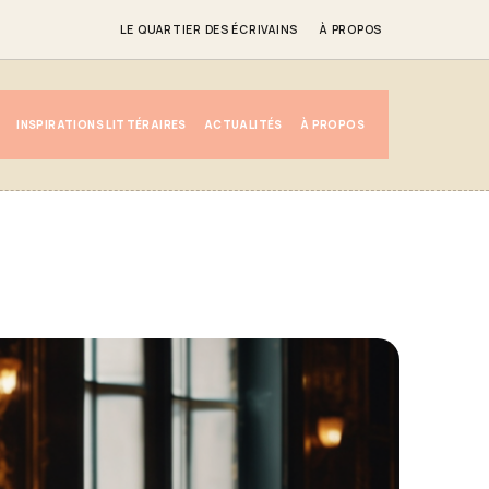
LE QUARTIER DES ÉCRIVAINS
À PROPOS
INSPIRATIONS LITTÉRAIRES
ACTUALITÉS
À PROPOS