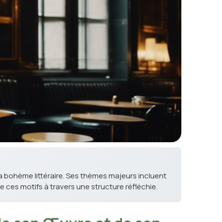
a bohème littéraire. Ses thèmes majeurs incluent
 ces motifs à travers une structure réfléchie.