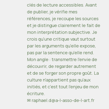
clés de lecture accessibles. Avant
de publier, je vérifie mes
références, je recoupe les sources
et je distingue clairement le fait de
mon interprétation subjective. Je
crois qu'une critique vaut surtout
par les arguments qu'elle expose,
pas par la sentence qu'elle rend.
Mon angle : transmettre l'envie de
découvrir, de regarder autrement
et de se forger son propre goût. La
culture n'appartient pas qu'aux
initiés, et c'est tout l'enjeu de mon
écriture.
✉ raphael.d@a-l-asso-de-l-art.fr