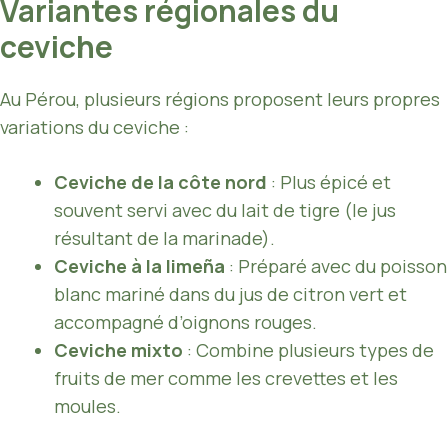
Variantes régionales du
ceviche
Au Pérou, plusieurs régions proposent leurs propres
variations du ceviche :
Ceviche de la côte nord
: Plus épicé et
souvent servi avec du lait de tigre (le jus
résultant de la marinade).
Ceviche à la limeña
: Préparé avec du poisson
blanc mariné dans du jus de citron vert et
accompagné d’oignons rouges.
Ceviche mixto
: Combine plusieurs types de
fruits de mer comme les crevettes et les
moules.