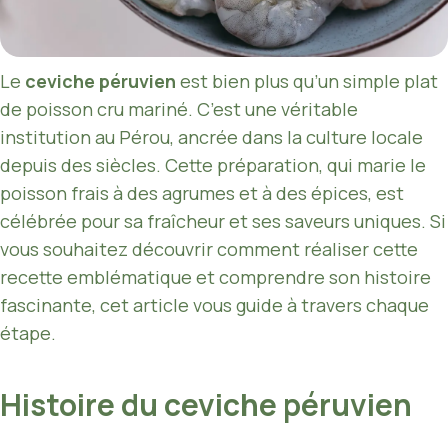
Le
ceviche péruvien
est bien plus qu’un simple plat
de poisson cru mariné. C’est une véritable
institution au Pérou, ancrée dans la culture locale
depuis des siècles. Cette préparation, qui marie le
poisson frais à des agrumes et à des épices, est
célébrée pour sa fraîcheur et ses saveurs uniques. Si
vous souhaitez découvrir comment réaliser cette
recette emblématique et comprendre son histoire
fascinante, cet article vous guide à travers chaque
étape.
Histoire du ceviche péruvien