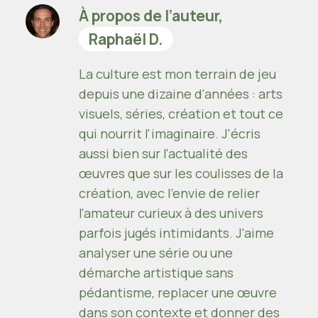
À propos de l’auteur,
Raphaël D.
La culture est mon terrain de jeu
depuis une dizaine d'années : arts
visuels, séries, création et tout ce
qui nourrit l'imaginaire. J'écris
aussi bien sur l'actualité des
œuvres que sur les coulisses de la
création, avec l'envie de relier
l'amateur curieux à des univers
parfois jugés intimidants. J'aime
analyser une série ou une
démarche artistique sans
pédantisme, replacer une œuvre
dans son contexte et donner des