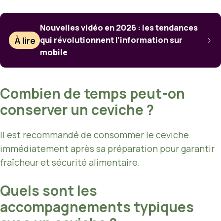
Nouvelles vidéo en 2026 : les tendances
À lire
qui révolutionnent l’information sur
mobile
Combien de temps peut-on
conserver un ceviche ?
Il est recommandé de consommer le ceviche
immédiatement après sa préparation pour garantir
fraîcheur et sécurité alimentaire.
Quels sont les
accompagnements typiques