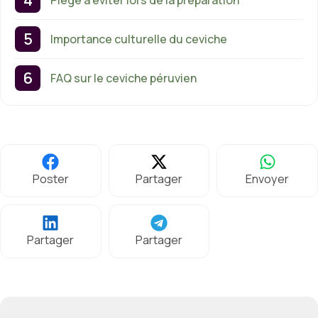
Importance culturelle du ceviche
FAQ sur le ceviche péruvien
Poster
Partager
Envoyer
Partager
Partager