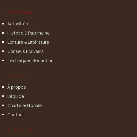
RUBRIQUES
Actualités
Histoire & Patrimoine
Écriture & Littérature
Conseils Écrivains
Techniques Rédaction
LE MÉDIA
À propos
L'équipe
Charte éditoriale
Contact
NEWSLETTER