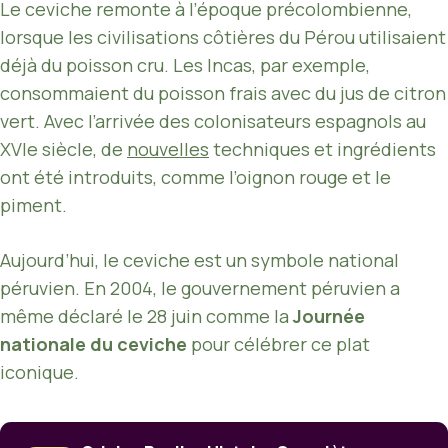
Le ceviche remonte à l’époque précolombienne,
lorsque les civilisations côtières du Pérou utilisaient
déjà du poisson cru. Les Incas, par exemple,
consommaient du poisson frais avec du jus de citron
vert. Avec l’arrivée des colonisateurs espagnols au
XVIe siècle, de
nouvelles
techniques et ingrédients
ont été introduits, comme l’oignon rouge et le
piment.
Aujourd’hui, le ceviche est un symbole national
péruvien. En 2004, le gouvernement péruvien a
même déclaré le 28 juin comme la
Journée
nationale du ceviche
pour célébrer ce plat
iconique.