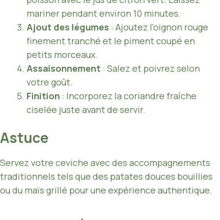
mariner pendant environ 10 minutes.
Ajout des légumes
: Ajoutez l’oignon rouge
finement tranché et le piment coupé en
petits morceaux.
Assaisonnement
: Salez et poivrez selon
votre goût.
Finition
: Incorporez la coriandre fraîche
ciselée juste avant de servir.
Astuce
Servez votre ceviche avec des accompagnements
traditionnels tels que des patates douces bouillies
ou du maïs grillé pour une expérience authentique.