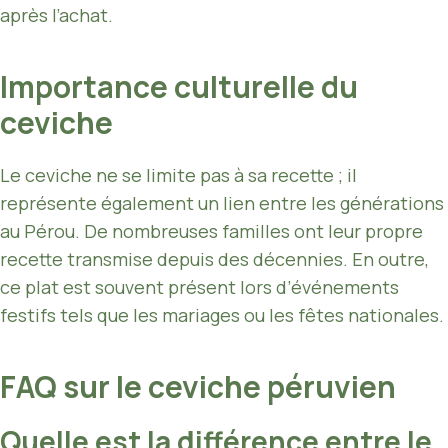
après l’achat.
Importance culturelle du
ceviche
Le ceviche ne se limite pas à sa recette ; il
représente également un lien entre les générations
au Pérou. De nombreuses familles ont leur propre
recette transmise depuis des décennies. En outre,
ce plat est souvent présent lors d’événements
festifs tels que les mariages ou les fêtes nationales.
FAQ sur le ceviche péruvien
Quelle est la différence entre le