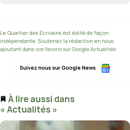
Le Quartier des Écrivains est édité de façon
indépendante. Soutenez la rédaction en nous
ajoutant dans vos favoris sur Google Actualités :
Suivez nous sur Google News
À lire aussi dans
« Actualités »