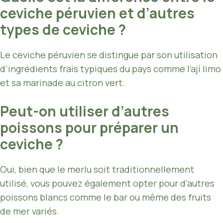
ceviche péruvien et d’autres
types de ceviche ?
Le ceviche péruvien se distingue par son utilisation
d’ingrédients frais typiques du pays comme l’ají limo
et sa marinade au citron vert.
Peut-on utiliser d’autres
poissons pour préparer un
ceviche ?
Oui, bien que le merlu soit traditionnellement
utilisé, vous pouvez également opter pour d’autres
poissons blancs comme le bar ou même des fruits
de mer variés.