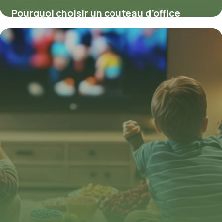
Pourquoi choisir un couteau d’office
japonais pour sublimer votre cuisine ?
11 juillet 2025