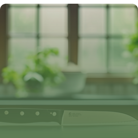
ludique de l’apprentissage des couleurs
11 juillet 2025