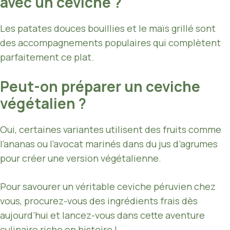
avec un ceviche ?
Les patates douces bouillies et le maïs grillé sont
des accompagnements populaires qui complètent
parfaitement ce plat.
Peut-on préparer un ceviche
végétalien ?
Oui, certaines variantes utilisent des fruits comme
l’ananas ou l’avocat marinés dans du jus d’agrumes
pour créer une version végétalienne.
Pour savourer un véritable ceviche péruvien chez
vous, procurez-vous des ingrédients frais dès
aujourd’hui et lancez-vous dans cette aventure
culinaire riche en histoire !