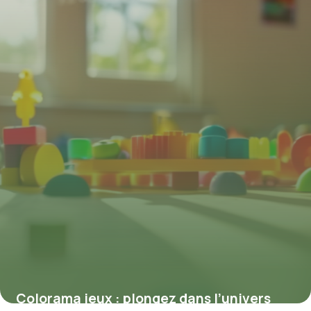
Colorama jeux : plongez dans l’univers