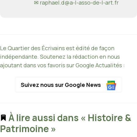
✉ raphael.d@a-l-asso-de-l-art.fr
Le Quartier des Écrivains est édité de façon
indépendante. Soutenez la rédaction en nous
ajoutant dans vos favoris sur Google Actualités :
Suivez nous sur Google News
À lire aussi dans « Histoire &
Patrimoine »