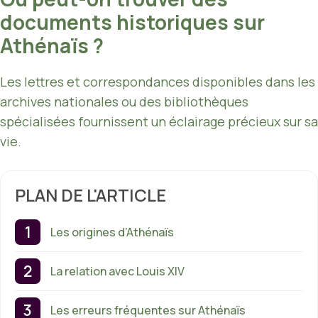
documents historiques sur
Athénaïs ?
Les lettres et correspondances disponibles dans les
archives nationales ou des bibliothèques
spécialisées fournissent un éclairage précieux sur sa
vie.
PLAN DE L'ARTICLE
Les origines d’Athénaïs
La relation avec Louis XIV
Les erreurs fréquentes sur Athénaïs