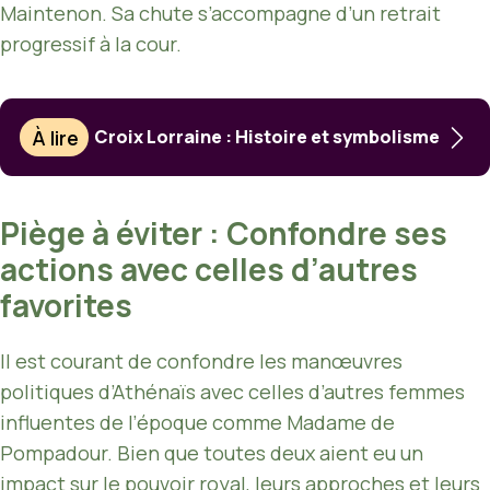
Maintenon. Sa chute s’accompagne d’un retrait
progressif à la cour.
À lire
Croix Lorraine : Histoire et symbolisme
Piège à éviter : Confondre ses
actions avec celles d’autres
favorites
Il est courant de confondre les manœuvres
politiques d’Athénaïs avec celles d’autres femmes
influentes de l’époque comme Madame de
Pompadour. Bien que toutes deux aient eu un
impact sur le pouvoir royal, leurs approches et leurs