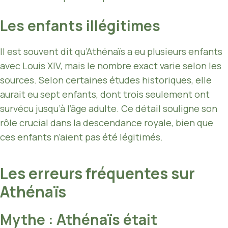
Les enfants illégitimes
Il est souvent dit qu’Athénaïs a eu plusieurs enfants
avec Louis XIV, mais le nombre exact varie selon les
sources. Selon certaines études historiques, elle
aurait eu sept enfants, dont trois seulement ont
survécu jusqu’à l’âge adulte. Ce détail souligne son
rôle crucial dans la descendance royale, bien que
ces enfants n’aient pas été légitimés.
Les erreurs fréquentes sur
Athénaïs
Mythe : Athénaïs était