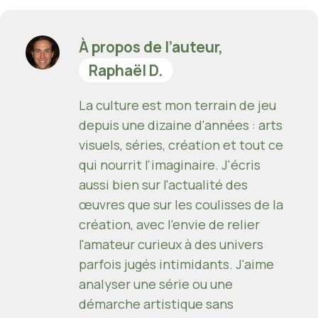
À propos de l’auteur,
Raphaël D.
La culture est mon terrain de jeu
depuis une dizaine d'années : arts
visuels, séries, création et tout ce
qui nourrit l'imaginaire. J'écris
aussi bien sur l'actualité des
œuvres que sur les coulisses de la
création, avec l'envie de relier
l'amateur curieux à des univers
parfois jugés intimidants. J'aime
analyser une série ou une
démarche artistique sans