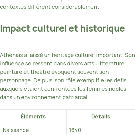
contextes diffèrent considérablement.
Impact culturel et historique
Athénaïs a laissé un héritage culturel important. Son
influence se ressent dans divers arts : littérature,
peinture et théâtre évoquent souvent son
personnage. De plus, son rôle exemplifie les défis
auxquels étaient confrontées les femmes nobles
dans un environnement patriarcal.
Éléments
Détails
Naissance
1640