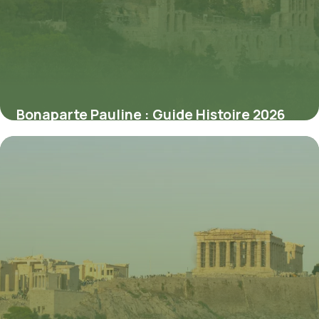
Bonaparte Pauline : Guide Histoire 2026
1 juin 2026