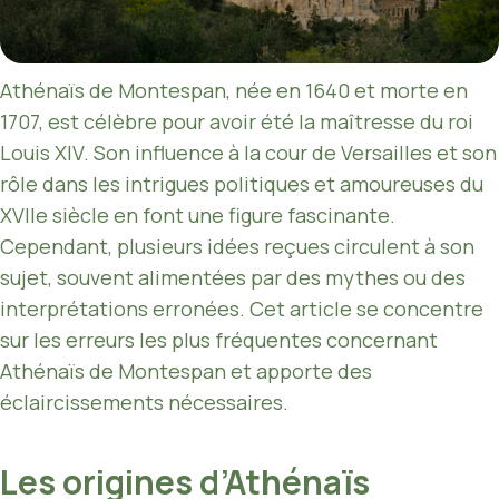
Athénaïs de Montespan, née en 1640 et morte en
1707, est célèbre pour avoir été la maîtresse du roi
Louis XIV. Son influence à la cour de Versailles et son
rôle dans les intrigues politiques et amoureuses du
XVIIe siècle en font une figure fascinante.
Cependant, plusieurs idées reçues circulent à son
sujet, souvent alimentées par des mythes ou des
interprétations erronées. Cet article se concentre
sur les erreurs les plus fréquentes concernant
Athénaïs de Montespan et apporte des
éclaircissements nécessaires.
Les origines d’Athénaïs