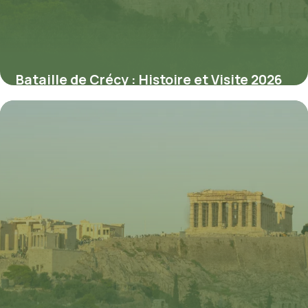
Bataille de Crécy : Histoire et Visite 2026
2 juin 2026