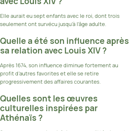
avec Louis XIV ?
Elle aurait eu sept enfants avec le roi, dont trois
seulement ont survécu jusqu’à l’âge adulte.
Quelle a été son influence après
sa relation avec Louis XIV ?
Après 1674, son influence diminue fortement au
profit d’autres favorites et elle se retire
progressivement des affaires courantes.
Quelles sont les œuvres
culturelles inspirées par
Athénaïs ?