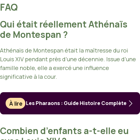
FAQ
Qui était réellement Athénaïs
de Montespan ?
Athénaïs de Montespan était la maîtresse du roi
Louis XIV pendant près d’une décennie. Issue d’une
famille noble, elle a exercé une influence
significative à la cour.
À lire
Les Pharaons : Guide Histoire Complète
Combien d’enfants a-t-elle eu