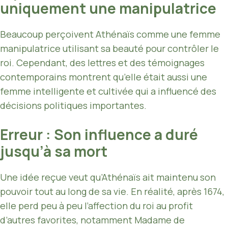
uniquement une manipulatrice
Beaucoup perçoivent Athénaïs comme une femme
manipulatrice utilisant sa beauté pour contrôler le
roi. Cependant, des lettres et des témoignages
contemporains montrent qu’elle était aussi une
femme intelligente et cultivée qui a influencé des
décisions politiques importantes.
Erreur : Son influence a duré
jusqu’à sa mort
Une idée reçue veut qu’Athénaïs ait maintenu son
pouvoir tout au long de sa vie. En réalité, après 1674,
elle perd peu à peu l’affection du roi au profit
d’autres favorites, notamment Madame de