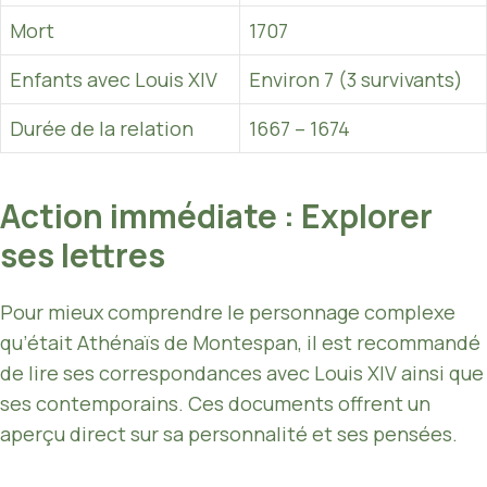
Mort
1707
Enfants avec Louis XIV
Environ 7 (3 survivants)
Durée de la relation
1667 – 1674
Action immédiate : Explorer
ses lettres
Pour mieux comprendre le personnage complexe
qu’était Athénaïs de Montespan, il est recommandé
de lire ses correspondances avec Louis XIV ainsi que
ses contemporains. Ces documents offrent un
aperçu direct sur sa personnalité et ses pensées.