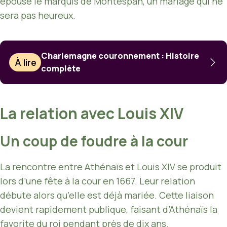
épouse le marquis de Montespan, un mariage qui ne
sera pas heureux.
Charlemagne couronnement : Histoire
À lire
complète
La relation avec Louis XIV
Un coup de foudre à la cour
La rencontre entre Athénaïs et Louis XIV se produit
lors d’une fête à la cour en 1667. Leur relation
débute alors qu’elle est déjà mariée. Cette liaison
devient rapidement publique, faisant d’Athénaïs la
favorite du roi pendant près de dix ans.