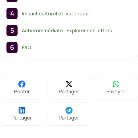
Impact culturel et historique
Action immédiate : Explorer ses lettres
FAQ
Poster
Partager
Envoyer
Partager
Partager