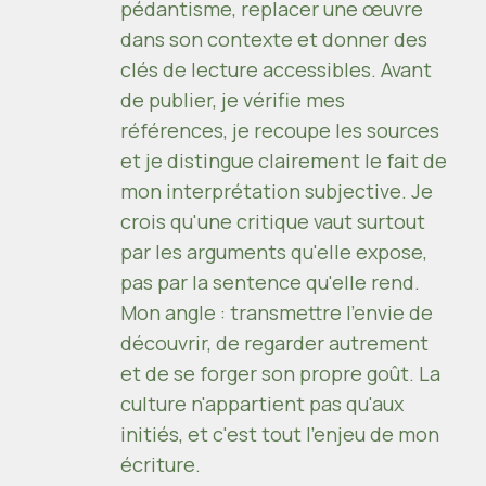
pédantisme, replacer une œuvre
dans son contexte et donner des
clés de lecture accessibles. Avant
de publier, je vérifie mes
références, je recoupe les sources
et je distingue clairement le fait de
mon interprétation subjective. Je
crois qu'une critique vaut surtout
par les arguments qu'elle expose,
pas par la sentence qu'elle rend.
Mon angle : transmettre l'envie de
découvrir, de regarder autrement
et de se forger son propre goût. La
culture n'appartient pas qu'aux
initiés, et c'est tout l'enjeu de mon
écriture.