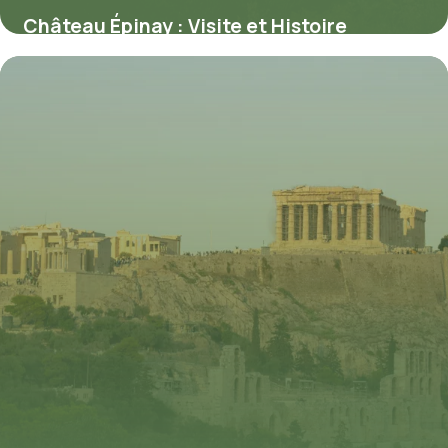
Château Épinay : Visite et Histoire
4 juin 2026