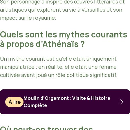
Son personnage a inspiré des œuvres littéraires et
artistiques qui explorent sa vie à Versailles et son
impact sur le royaume.
Quels sont les mythes courants
à propos d’Athénaïs ?
Un mythe courant est qu’elle était uniquement
manipulatrice ; en réalité, elle était une femme
cultivée ayant joué un rôle politique significatif.
Moulin d’Orgemont : Visite & Histoire
À lire
Complète
Où peut-on trouver des