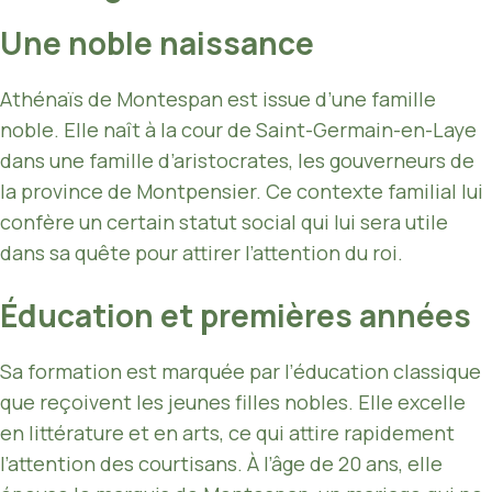
Une noble naissance
Athénaïs de Montespan est issue d’une famille
noble. Elle naît à la cour de Saint-Germain-en-Laye
dans une famille d’aristocrates, les gouverneurs de
la province de Montpensier. Ce contexte familial lui
confère un certain statut social qui lui sera utile
dans sa quête pour attirer l’attention du roi.
Éducation et premières années
Sa formation est marquée par l’éducation classique
que reçoivent les jeunes filles nobles. Elle excelle
en littérature et en arts, ce qui attire rapidement
l’attention des courtisans. À l’âge de 20 ans, elle