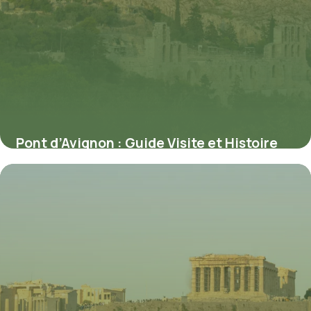
Pont d’Avignon : Guide Visite et Histoire
Complète
31 mai 2026