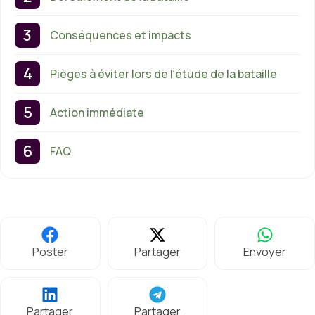
Conséquences et impacts
Pièges à éviter lors de l’étude de la bataille
Action immédiate
FAQ
Poster
Partager
Envoyer
Partager
Partager