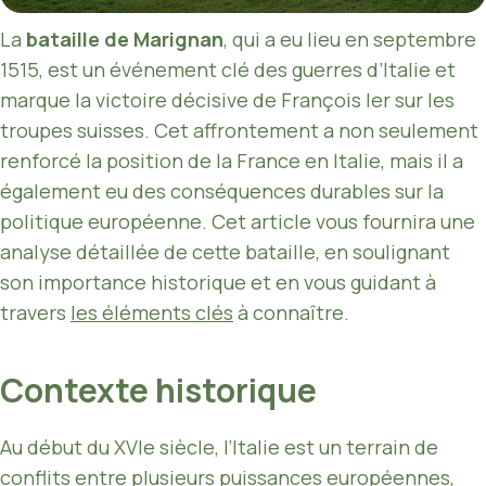
La
bataille de Marignan
, qui a eu lieu en septembre
1515, est un événement clé des guerres d’Italie et
marque la victoire décisive de François Ier sur les
troupes suisses. Cet affrontement a non seulement
renforcé la position de la France en Italie, mais il a
également eu des conséquences durables sur la
politique européenne. Cet article vous fournira une
analyse détaillée de cette bataille, en soulignant
son importance historique et en vous guidant à
travers
les éléments clés
à connaître.
Contexte historique
Au début du XVIe siècle, l’Italie est un terrain de
conflits entre plusieurs puissances européennes,