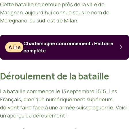
Cette bataille se déroule près de la ville de
Marignan, aujourd’hui connue sous le nom de
Melegnano, au sud-est de Milan.
Charlemagne couronnement : Histoire
À lire
complète
Déroulement de la bataille
La bataille commence le 13 septembre 1515. Les
Français, bien que numériquement supérieurs,
doivent faire face à une armée suisse aguerrie. Voici
un aperçu du déroulement :