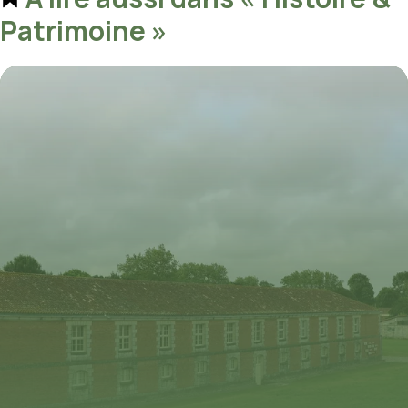
Patrimoine »