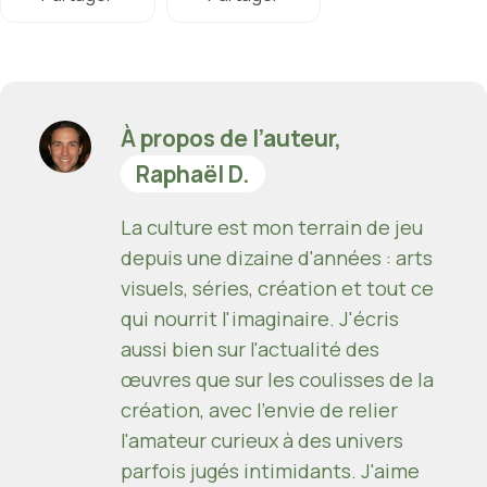
À propos de l’auteur,
Raphaël D.
La culture est mon terrain de jeu
depuis une dizaine d'années : arts
visuels, séries, création et tout ce
qui nourrit l'imaginaire. J'écris
aussi bien sur l'actualité des
œuvres que sur les coulisses de la
création, avec l'envie de relier
l'amateur curieux à des univers
parfois jugés intimidants. J'aime