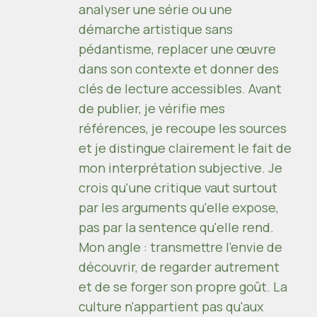
analyser une série ou une
démarche artistique sans
pédantisme, replacer une œuvre
dans son contexte et donner des
clés de lecture accessibles. Avant
de publier, je vérifie mes
références, je recoupe les sources
et je distingue clairement le fait de
mon interprétation subjective. Je
crois qu'une critique vaut surtout
par les arguments qu'elle expose,
pas par la sentence qu'elle rend.
Mon angle : transmettre l'envie de
découvrir, de regarder autrement
et de se forger son propre goût. La
culture n'appartient pas qu'aux