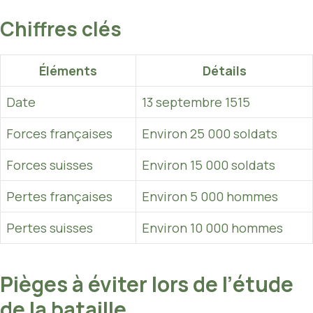
Chiffres clés
Éléments
Détails
Date
13 septembre 1515
Forces françaises
Environ 25 000 soldats
Forces suisses
Environ 15 000 soldats
Pertes françaises
Environ 5 000 hommes
Pertes suisses
Environ 10 000 hommes
Pièges à éviter lors de l’étude
de la bataille