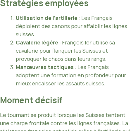
Stratégies employées
Utilisation de l’artillerie
: Les Français
déploient des canons pour affaiblir les lignes
suisses.
Cavalerie légère
: François Ier utilise sa
cavalerie pour flanquer les Suisses et
provoquer le chaos dans leurs rangs.
Manœuvres tactiques
: Les Français
adoptent une formation en profondeur pour
mieux encaisser les assauts suisses.
Moment décisif
Le tournant se produit lorsque les Suisses tentent
une charge frontale contre les lignes françaises. La