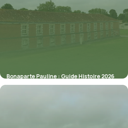
Bonaparte Pauline : Guide Histoire 2026
1 juin 2026