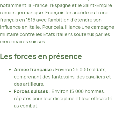
notamment la France, l’Espagne et le Saint-Empire
romain germanique. François Ier accède au trône
français en 1515 avec l’ambition d’étendre son
influence en Italie. Pour cela, il lance une campagne
militaire contre les États italiens soutenus par les
mercenaires suisses.
Les forces en présence
Armée française
: Environ 25 000 soldats,
comprenant des fantassins, des cavaliers et
des artilleurs.
Forces suisses
: Environ 15 000 hommes,
réputés pour leur discipline et leur efficacité
au combat.