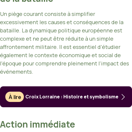
Un piège courant consiste à simplifier
excessivement les causes et conséquences de la
bataille. La dynamique politique européenne est
complexe et ne peut être réduite à un simple
affrontement militaire. Il est essentiel d’étudier
également le contexte économique et social de
l’époque pour comprendre pleinement l’impact des
événements.
À lire
Croix Lorraine : Histoire et symbolisme
Action immédiate