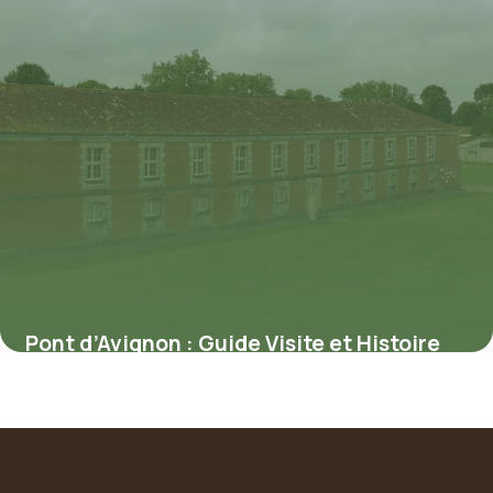
Pont d’Avignon : Guide Visite et Histoire
Complète
31 mai 2026