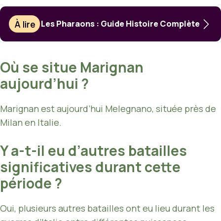
À lire
Les Pharaons : Guide Histoire Complète
Où se situe Marignan
aujourd’hui ?
Marignan est aujourd’hui Melegnano, située près de
Milan en Italie.
Y a-t-il eu d’autres batailles
significatives durant cette
période ?
Oui, plusieurs autres batailles ont eu lieu durant les