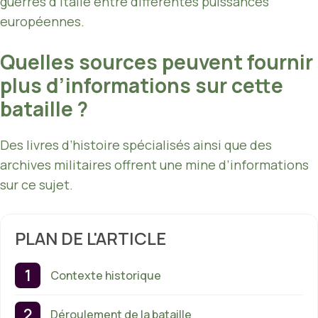
guerres d’Italie entre différentes puissances
européennes.
Quelles sources peuvent fournir
plus d’informations sur cette
bataille ?
Des livres d’histoire spécialisés ainsi que des
archives militaires offrent une mine d’informations
sur ce sujet.
PLAN DE L'ARTICLE
Contexte historique
Déroulement de la bataille