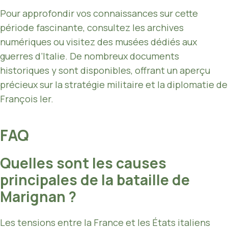
Pour approfondir vos connaissances sur cette
période fascinante, consultez les archives
numériques ou visitez des musées dédiés aux
guerres d’Italie. De nombreux documents
historiques y sont disponibles, offrant un aperçu
précieux sur la stratégie militaire et la diplomatie de
François Ier.
FAQ
Quelles sont les causes
principales de la bataille de
Marignan ?
Les tensions entre la France et les États italiens