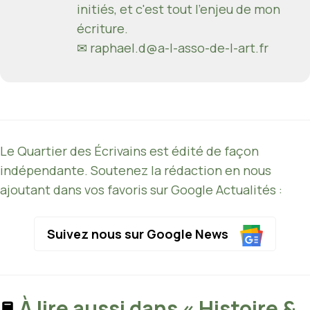
initiés, et c'est tout l'enjeu de mon
écriture.
✉ raphael.d@a-l-asso-de-l-art.fr
Le Quartier des Écrivains est édité de façon
indépendante. Soutenez la rédaction en nous
ajoutant dans vos favoris sur Google Actualités :
Suivez nous sur Google News
À lire aussi dans « Histoire &