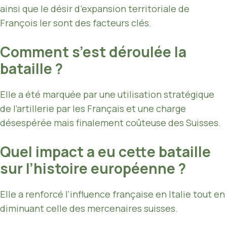
ainsi que le désir d’expansion territoriale de
François Ier sont des facteurs clés.
Comment s’est déroulée la
bataille ?
Elle a été marquée par une utilisation stratégique
de l’artillerie par les Français et une charge
désespérée mais finalement coûteuse des Suisses.
Quel impact a eu cette bataille
sur l’histoire européenne ?
Elle a renforcé l’influence française en Italie tout en
diminuant celle des mercenaires suisses.