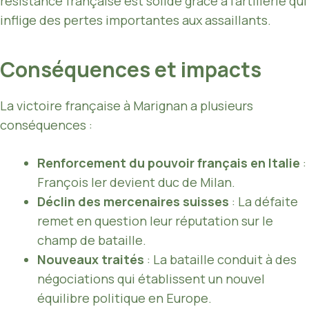
résistance française est solide grâce à l’artillerie qui
inflige des pertes importantes aux assaillants.
Conséquences et impacts
La victoire française à Marignan a plusieurs
conséquences :
Renforcement du pouvoir français en Italie
:
François Ier devient duc de Milan.
Déclin des mercenaires suisses
: La défaite
remet en question leur réputation sur le
champ de bataille.
Nouveaux traités
: La bataille conduit à des
négociations qui établissent un nouvel
équilibre politique en Europe.