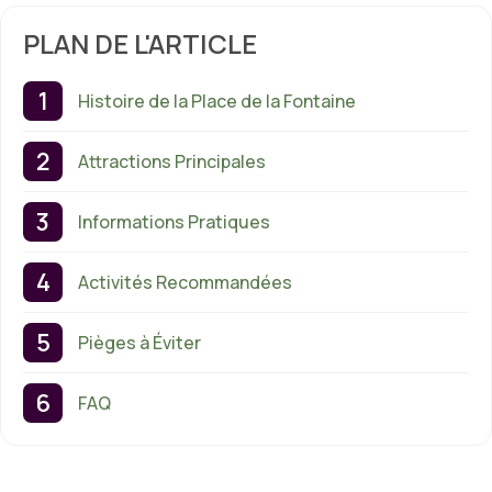
PLAN DE L'ARTICLE
Histoire de la Place de la Fontaine
Attractions Principales
Informations Pratiques
Activités Recommandées
Pièges à Éviter
FAQ