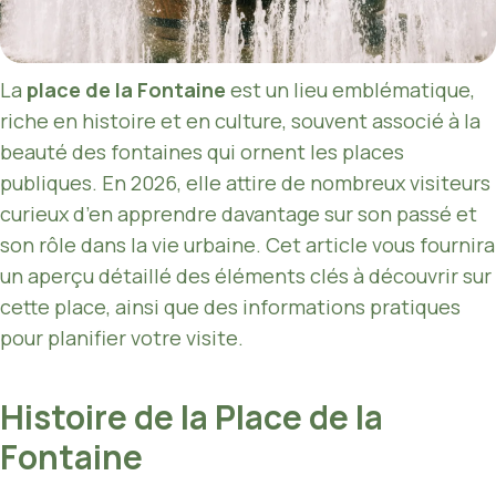
La
place de la Fontaine
est un lieu emblématique,
riche en histoire et en culture, souvent associé à la
beauté des fontaines qui ornent les places
publiques. En 2026, elle attire de nombreux visiteurs
curieux d’en apprendre davantage sur son passé et
son rôle dans la vie urbaine. Cet article vous fournira
un aperçu détaillé des éléments clés à découvrir sur
cette place, ainsi que des informations pratiques
pour planifier votre visite.
Histoire de la Place de la
Fontaine