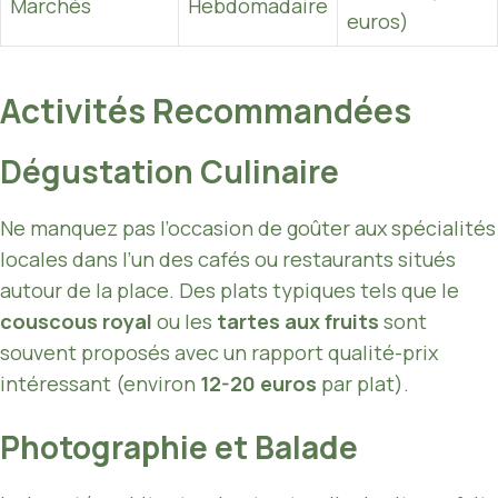
Marchés
Hebdomadaire
euros)
Activités Recommandées
Dégustation Culinaire
Ne manquez pas l’occasion de goûter aux spécialités
locales dans l’un des cafés ou restaurants situés
autour de la place. Des plats typiques tels que le
couscous royal
ou les
tartes aux fruits
sont
souvent proposés avec un rapport qualité-prix
intéressant (environ
12-20 euros
par plat).
Photographie et Balade