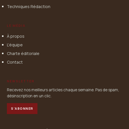
Techniques Rédaction
LE MÉDIA
À propos
L'équipe
Charte éditoriale
Contact
NEWSLETTER
Recevez nos meilleurs articles chaque semaine. Pas de spam,
désinscription en un clic.
S'ABONNER