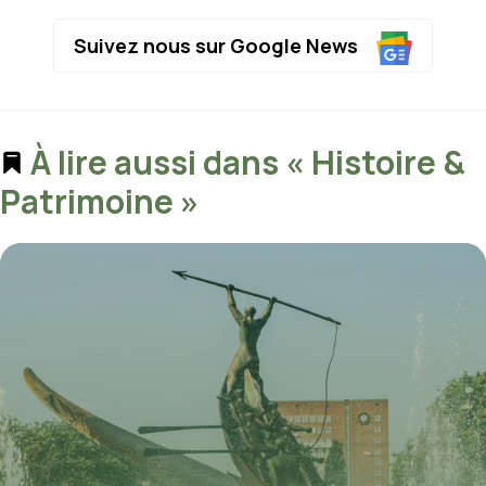
Suivez nous sur Google News
À lire aussi dans « Histoire &
Patrimoine »