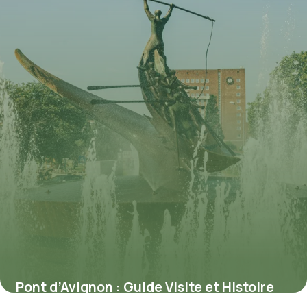
Pont d’Avignon : Guide Visite et Histoire