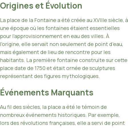
Origines et Évolution
La place de la Fontaine a été créée au XVIIIe siècle, à
une époque où les fontaines étaient essentielles
pour l’approvisionnement en eau des villes. À
l’origine, elle servait non seulement de point d’eau,
mais également de lieu de rencontre pour les
habitants. La première fontaine construite sur cette
place date de 1750 et était ornée de sculptures
représentant des figures mythologiques.
Événements Marquants
Au fil des siècles, la place a été le témoin de
nombreux événements historiques. Par exemple,
lors des révolutions françaises, elle a servi de point