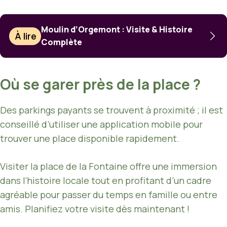
Moulin d’Orgemont : Visite & Histoire
À lire
Complète
Où se garer près de la place ?
Des parkings payants se trouvent à proximité ; il est
conseillé d’utiliser une application mobile pour
trouver une place disponible rapidement.
Visiter la place de la Fontaine offre une immersion
dans l’histoire locale tout en profitant d’un cadre
agréable pour passer du temps en famille ou entre
amis. Planifiez votre visite dès maintenant !