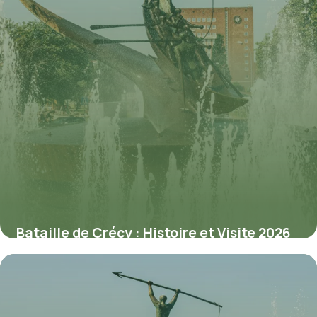
Bataille de Crécy : Histoire et Visite 2026
2 juin 2026