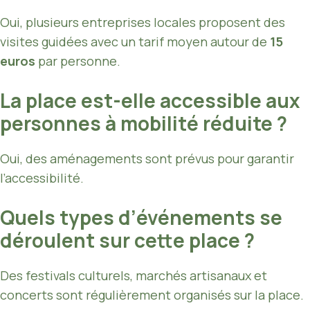
Oui, plusieurs entreprises locales proposent des
visites guidées avec un tarif moyen autour de
15
euros
par personne.
La place est-elle accessible aux
personnes à mobilité réduite ?
Oui, des aménagements sont prévus pour garantir
l’accessibilité.
Quels types d’événements se
déroulent sur cette place ?
Des festivals culturels, marchés artisanaux et
concerts sont régulièrement organisés sur la place.