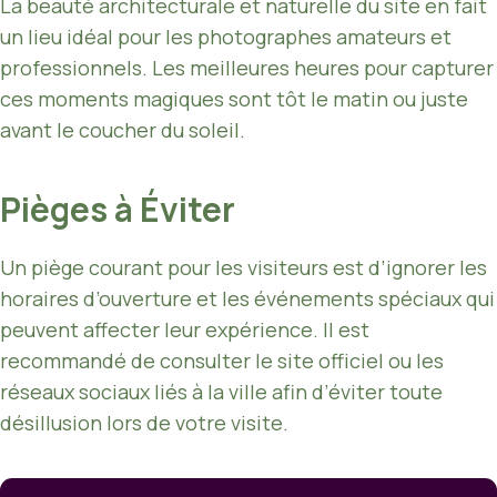
La beauté architecturale et naturelle du site en fait
un lieu idéal pour les photographes amateurs et
professionnels. Les meilleures heures pour capturer
ces moments magiques sont tôt le matin ou juste
avant le coucher du soleil.
Pièges à Éviter
Un piège courant pour les visiteurs est d’ignorer les
horaires d’ouverture et les événements spéciaux qui
peuvent affecter leur expérience. Il est
recommandé de consulter le site officiel ou les
réseaux sociaux liés à la ville afin d’éviter toute
désillusion lors de votre visite.