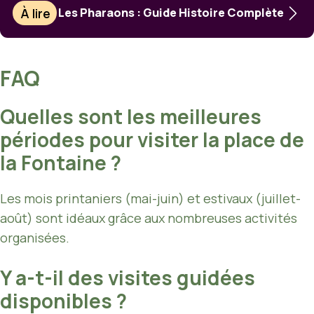
À lire
Les Pharaons : Guide Histoire Complète
FAQ
Quelles sont les meilleures
périodes pour visiter la place de
la Fontaine ?
Les mois printaniers (mai-juin) et estivaux (juillet-
août) sont idéaux grâce aux nombreuses activités
organisées.
Y a-t-il des visites guidées
disponibles ?