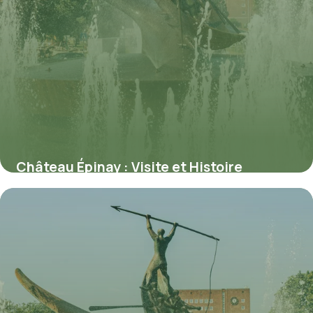
Château Épinay : Visite et Histoire
4 juin 2026