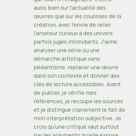
aussi bien sur l'actualité des
œuvres que sur les coulisses de la
création, avec l'envie de relier
l'amateur curieux à des univers
parfois jugés intimidants. J'aime
analyser une série ou une
démarche artistique sans
pédantisme, replacer une œuvre
dans son contexte et donner des
clés de lecture accessibles. Avant
de publier, je vérifie mes
références, je recoupe les sources
et je distingue clairement le fait de
mon interprétation subjective. Je
crois qu'une critique vaut surtout
par les arguments qu'elle expose,