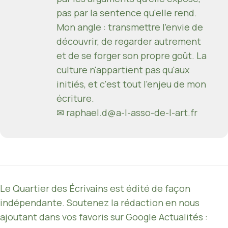
pas par la sentence qu'elle rend.
Mon angle : transmettre l'envie de
découvrir, de regarder autrement
et de se forger son propre goût. La
culture n'appartient pas qu'aux
initiés, et c'est tout l'enjeu de mon
écriture.
✉ raphael.d@a-l-asso-de-l-art.fr
Le Quartier des Écrivains est édité de façon
indépendante. Soutenez la rédaction en nous
ajoutant dans vos favoris sur Google Actualités :