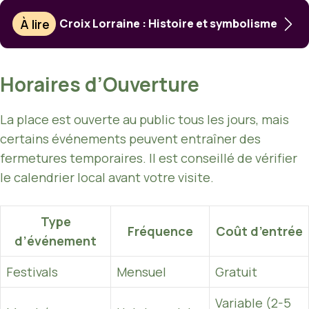
À lire
Croix Lorraine : Histoire et symbolisme
Horaires d’Ouverture
La place est ouverte au public tous les jours, mais
certains événements peuvent entraîner des
fermetures temporaires. Il est conseillé de vérifier
le calendrier local avant votre visite.
Type
Fréquence
Coût d’entrée
d’événement
Festivals
Mensuel
Gratuit
Variable (2-5