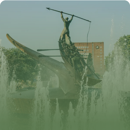
Complète
31 mai 2026