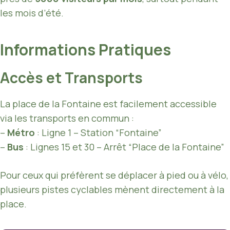
les mois d’été.
Informations Pratiques
Accès et Transports
La place de la Fontaine est facilement accessible
via les transports en commun :
–
Métro
: Ligne 1 – Station “Fontaine”
–
Bus
: Lignes 15 et 30 – Arrêt “Place de la Fontaine”
Pour ceux qui préfèrent se déplacer à pied ou à vélo,
plusieurs pistes cyclables mènent directement à la
place.