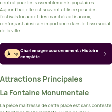
central pour les rassemblements populaires.
Aujourd’hui, elle est souvent utilisée pour des
festivals locaux et des marchés artisanaux,
renforçant ainsi son importance dans le tissu social
de la ville.
Charlemagne couronnement : Histoire
À lire
complète
Attractions Principales
La Fontaine Monumentale
La pièce maîtresse de cette place est sans conteste