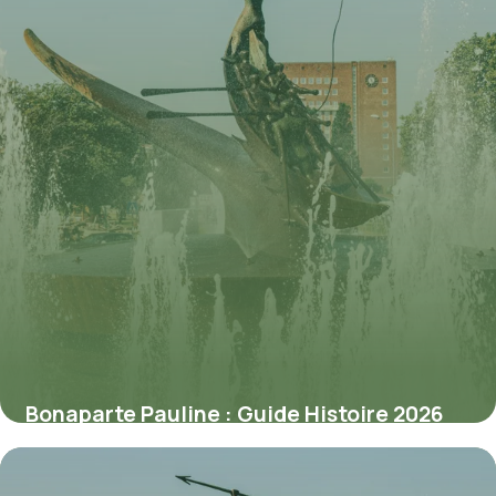
Bonaparte Pauline : Guide Histoire 2026
1 juin 2026