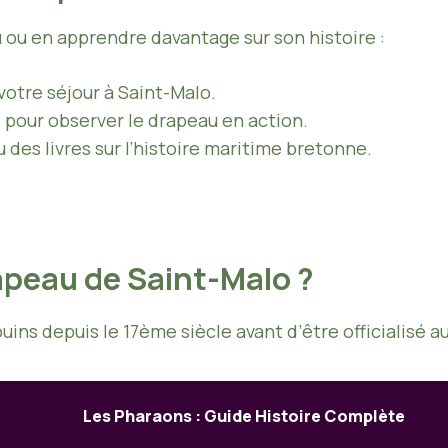
 ou en apprendre davantage sur son histoire :
 votre séjour à Saint-Malo.
 pour observer le drapeau en action.
 des livres sur l’histoire maritime bretonne.
rapeau de Saint-Malo ?
ouins depuis le 17ème siècle avant d’être officialisé 
Les Pharaons : Guide Histoire Complète