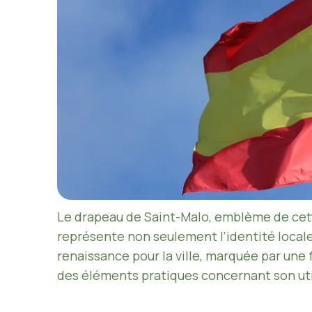
Le drapeau de Saint-Malo, emblème de cette 
représente non seulement l’identité locale
renaissance pour la ville, marquée par une fo
des éléments pratiques concernant son uti