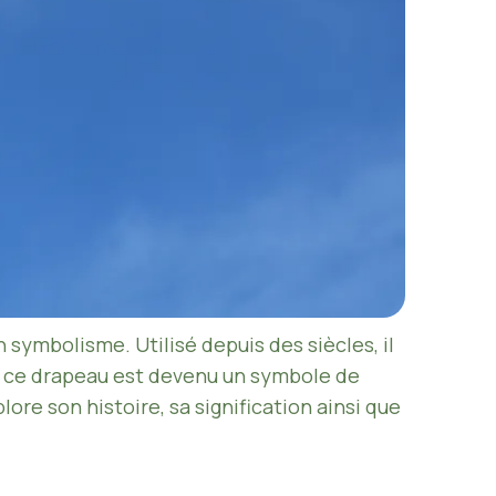
 symbolisme. Utilisé depuis des siècles, il
6, ce drapeau est devenu un symbole de
lore son histoire, sa signification ainsi que