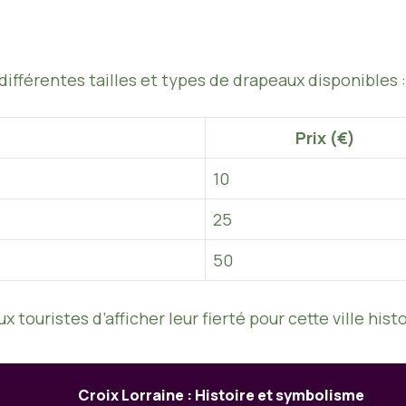
 différentes tailles et types de drapeaux disponibles :
Prix (€)
10
25
50
touristes d’afficher leur fierté pour cette ville hist
Croix Lorraine : Histoire et symbolisme