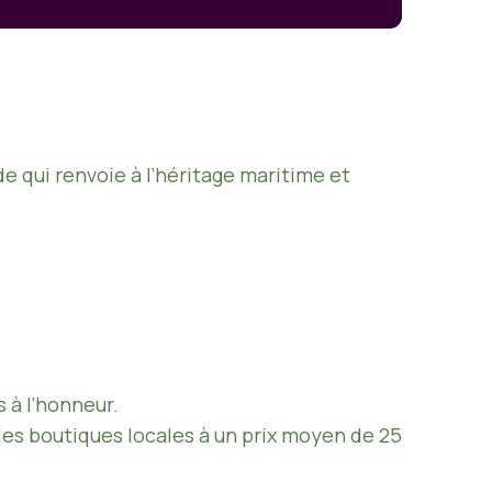
 qui renvoie à l’héritage maritime et
 à l’honneur.
es boutiques locales à un prix moyen de 25