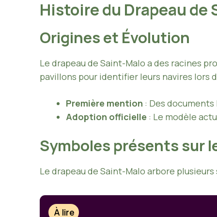
Histoire du Drapeau de
Origines et Évolution
Le drapeau de Saint-Malo a des racines prof
pavillons pour identifier leurs navires lors 
Première mention
: Des documents h
Adoption officielle
: Le modèle actu
Symboles présents sur l
Le drapeau de Saint-Malo arbore plusieurs
À lire