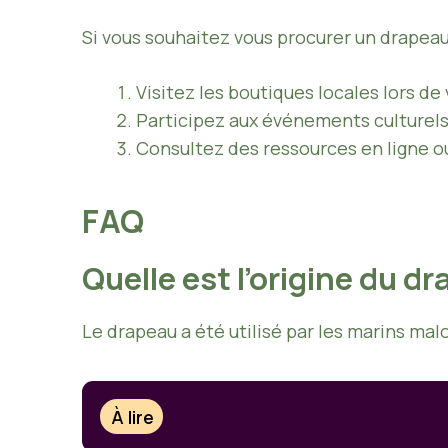
Si vous souhaitez vous procurer un drapeau
Visitez les boutiques locales lors de
Participez aux événements culturels
Consultez des ressources en ligne ou
FAQ
Quelle est l’origine du d
Le drapeau a été utilisé par les marins mal
À lire