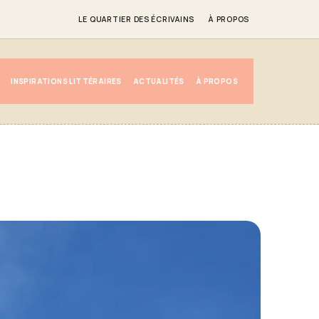
LE QUARTIER DES ÉCRIVAINS
À PROPOS
INSPIRATIONS LITTÉRAIRES
ACTUALITÉS
À PROPOS