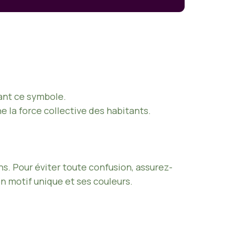
ant ce symbole.
 la force collective des habitants.
s. Pour éviter toute confusion, assurez-
n motif unique et ses couleurs.