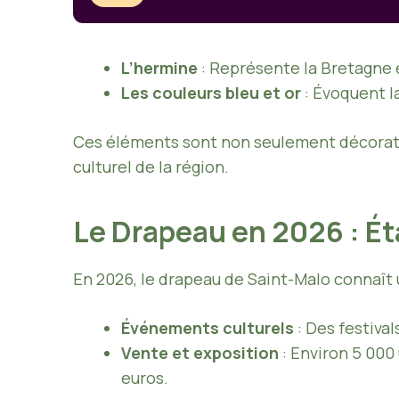
L’hermine
: Représente la Bretagne e
Les couleurs bleu et or
: Évoquent la
Ces éléments sont non seulement décoratif
culturel de la région.
Le Drapeau en 2026 : Ét
En 2026, le drapeau de Saint-Malo connaît un
Événements culturels
: Des festival
Vente et exposition
: Environ 5 000
euros.