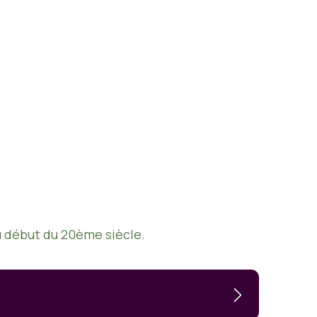
au début du 20ème siècle.