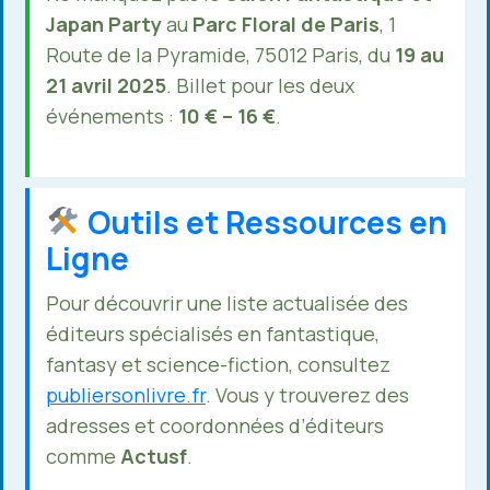
Japan Party
au
Parc Floral de Paris
, 1
Route de la Pyramide, 75012 Paris, du
19 au
21 avril 2025
. Billet pour les deux
événements :
10 € – 16 €
.
Outils et Ressources en
Ligne
Pour découvrir une liste actualisée des
éditeurs spécialisés en fantastique,
fantasy et science-fiction, consultez
publiersonlivre.fr
. Vous y trouverez des
adresses et coordonnées d’éditeurs
comme
Actusf
.