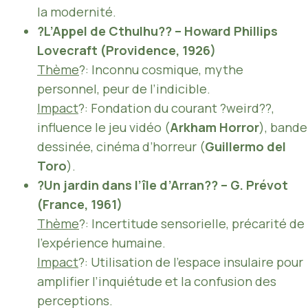
la modernité.
?L’Appel de Cthulhu?? – Howard Phillips
Lovecraft (Providence, 1926)
Thème
?: Inconnu cosmique, mythe
personnel, peur de l’indicible.
Impact
?: Fondation du courant ?weird??,
influence le jeu vidéo (
Arkham Horror
), bande
dessinée, cinéma d’horreur (
Guillermo del
Toro
).
?Un jardin dans l’île d’Arran?? – G. Prévot
(France, 1961)
Thème
?: Incertitude sensorielle, précarité de
l’expérience humaine.
Impact
?: Utilisation de l’espace insulaire pour
amplifier l’inquiétude et la confusion des
perceptions.