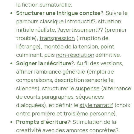
la fiction surnaturelle.
Structurer une intrigue concise
?: Suivre le
parcours classique introductif?: situation
initiale réaliste, ?avertissement?? (premier
trouble),
transgression
(irruption de
l’étrange), montée de la tension, point
culminant, puis
non-résolution
définitive.
Soigner la réécriture
?: Au fil des versions,
affiner l’
ambiance générale
(emploi de
comparaisons, description sensorielle,
silences), structurer le
suspense
(alternance
de courts paragraphes, séquences
dialoguées), et définir le
style narratif
(choix
entre première et troisième personne).
Prompts d’écriture
?: Stimulation de la
créativité avec des amorces concrètes?: