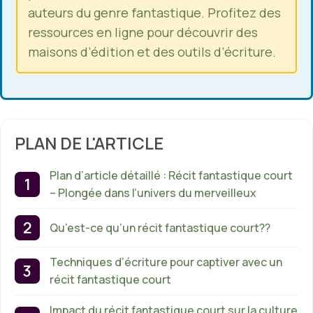
auteurs du genre fantastique. Profitez des
ressources en ligne pour découvrir des
maisons d’édition et des outils d’écriture.
PLAN DE L'ARTICLE
Plan d’article détaillé : Récit fantastique court
– Plongée dans l’univers du merveilleux
Qu’est-ce qu’un récit fantastique court??
Techniques d’écriture pour captiver avec un
récit fantastique court
Impact du récit fantastique court sur la culture