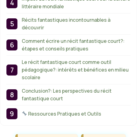
littéraire mondiale
Récits fantastiques incontournables à
découvrir
Comment écrire un récit fantastique court?:
étapes et conseils pratiques
Le récit fantastique court comme outil
pédagogique?: intérêts et bénéfices en milieu
scolaire
Conclusion?: Les perspectives du récit
fantastique court
Ressources Pratiques et Outils
Étiquettes