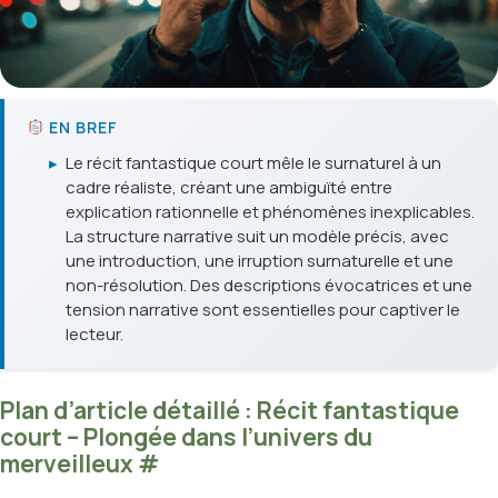
EN BREF
▸
Le récit fantastique court mêle le surnaturel à un
cadre réaliste, créant une ambiguïté entre
explication rationnelle et phénomènes inexplicables.
La structure narrative suit un modèle précis, avec
une introduction, une irruption surnaturelle et une
non-résolution. Des descriptions évocatrices et une
tension narrative sont essentielles pour captiver le
lecteur.
Plan d’article détaillé : Récit fantastique
court – Plongée dans l’univers du
merveilleux
#