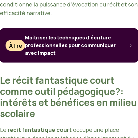
conditionne la puissance d’évocation du récit et son
efficacité narrative.
Maîtriser les techniques d’écriture
À lire
professionnelles pour communiquer
avec impact
Le récit fantastique court
comme outil pédagogique?:
intérêts et bénéfices en milieu
scolaire
Le
récit fantastique court
occupe une place