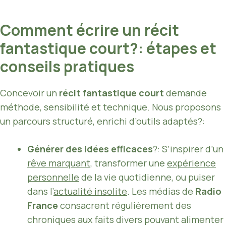
Comment écrire un récit
fantastique court?: étapes et
conseils pratiques
Concevoir un
récit fantastique court
demande
méthode, sensibilité et technique. Nous proposons
un parcours structuré, enrichi d’outils adaptés?:
Générer des idées efficaces
?: S’inspirer d’un
rêve marquant
, transformer une
expérience
personnelle
de la vie quotidienne, ou puiser
dans l’
actualité insolite
. Les médias de
Radio
France
consacrent régulièrement des
chroniques aux faits divers pouvant alimenter