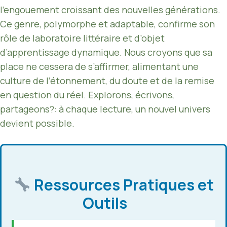
l’engouement croissant des nouvelles générations.
Ce genre, polymorphe et adaptable, confirme son
rôle de laboratoire littéraire et d’objet
d’apprentissage dynamique. Nous croyons que sa
place ne cessera de s’affirmer, alimentant une
culture de l’étonnement, du doute et de la remise
en question du réel. Explorons, écrivons,
partageons?: à chaque lecture, un nouvel univers
devient possible.
Ressources Pratiques et
Outils