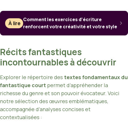
Comment les exercices d’écriture
À lire
renforcent votre créativité et votre style
Récits fantastiques
incontournables à découvrir
Explorer le répertoire des
textes fondamentaux du
fantastique court
permet d’appréhender la
richesse du genre et son pouvoir évocateur. Voici
notre sélection des œuvres emblématiques,
accompagnée d’analyses concises et
contextualisées :