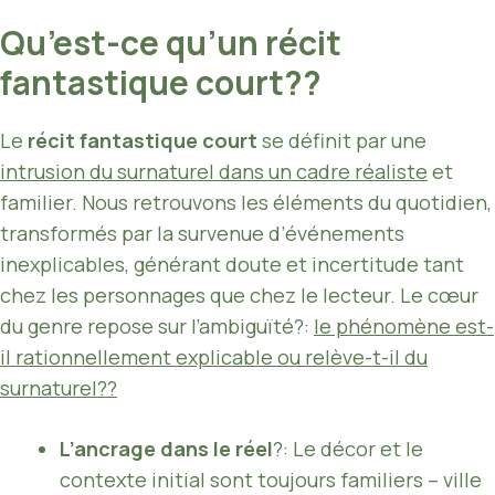
Qu’est-ce qu’un récit
fantastique court??
Le
récit fantastique court
se définit par une
intrusion du surnaturel dans un cadre réaliste
et
familier. Nous retrouvons les éléments du quotidien,
transformés par la survenue d’événements
inexplicables, générant doute et incertitude tant
chez les personnages que chez le lecteur. Le cœur
du genre repose sur l’ambiguïté?:
le phénomène est-
il rationnellement explicable ou relève-t-il du
surnaturel??
L’ancrage dans le réel
?: Le décor et le
contexte initial sont toujours familiers – ville