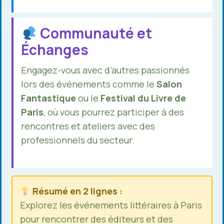
Communauté et
Échanges
Engagez-vous avec d’autres passionnés
lors des événements comme le
Salon
Fantastique
ou le
Festival du Livre de
Paris
, où vous pourrez participer à des
rencontres et ateliers avec des
professionnels du secteur.
Résumé en 2 lignes :
Explorez les événements littéraires à Paris
pour rencontrer des éditeurs et des