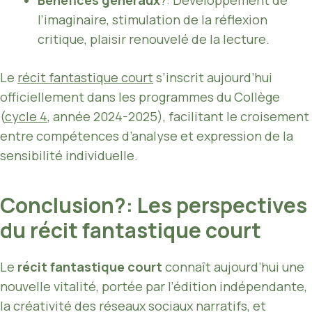
Bénéfices généraux
?: Développement de
l’imaginaire, stimulation de la réflexion
critique, plaisir renouvelé de la lecture.
Le
récit fantastique court
s’inscrit aujourd’hui
officiellement dans les programmes du Collège
(
cycle 4
, année 2024-2025), facilitant le croisement
entre compétences d’analyse et expression de la
sensibilité individuelle.
Conclusion?: Les perspectives
du récit fantastique court
Le
récit fantastique court
connaît aujourd’hui une
nouvelle vitalité, portée par l’édition indépendante,
la créativité des réseaux sociaux narratifs, et