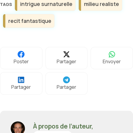
intrigue surnaturelle
milieu realiste
recit fantastique
Poster
Partager
Envoyer
Partager
Partager
À propos de l’auteur,