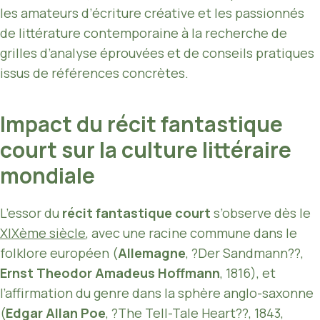
les amateurs d’écriture créative et les passionnés
de littérature contemporaine à la recherche de
grilles d’analyse éprouvées et de conseils pratiques
issus de références concrètes.
Impact du récit fantastique
court sur la culture littéraire
mondiale
L’essor du
récit fantastique court
s’observe dès le
XIXème siècle
, avec une racine commune dans le
folklore européen (
Allemagne
, ?Der Sandmann??,
Ernst Theodor Amadeus Hoffmann
, 1816), et
l’affirmation du genre dans la sphère anglo-saxonne
(
Edgar Allan Poe
, ?The Tell-Tale Heart??, 1843,