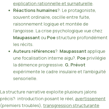
explication rationnelle et surnaturelle
.
Réactions humaines
?: Le protagoniste,
souvent ordinaire, oscille entre fuite,
raisonnement logique et montée de
l’angoisse. La crise psychologique vue chez
Maupassant
ou
Poe
structure profondément
les récits.
Auteurs références
?:
Maupassant
applique
une focalisation interne aigu?.
Poe
privilégie
la démence progressive.
G. Prévot
expérimente le cadre insulaire et l’ambiguïté
sensorielle.
La structure narrative exploite plusieurs jalons
précis?: introduction posant le réel,
avertissement
(premiers troubles),
transgression structurante