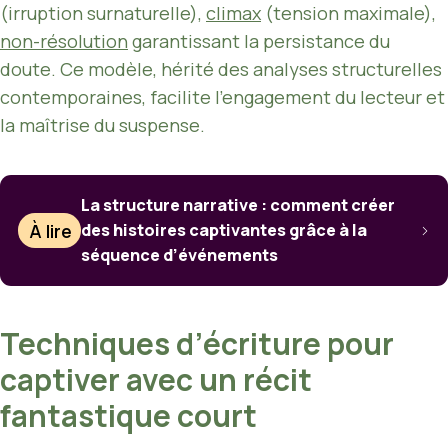
(irruption surnaturelle),
climax
(tension maximale),
non-résolution
garantissant la persistance du
doute. Ce modèle, hérité des analyses structurelles
contemporaines, facilite l’engagement du lecteur et
la maîtrise du suspense.
La structure narrative : comment créer
À lire
des histoires captivantes grâce à la
séquence d’événements
Techniques d’écriture pour
captiver avec un récit
fantastique court