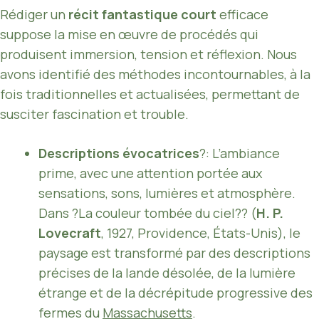
Rédiger un
récit fantastique court
efficace
suppose la mise en œuvre de procédés qui
produisent immersion, tension et réflexion. Nous
avons identifié des méthodes incontournables, à la
fois traditionnelles et actualisées, permettant de
susciter fascination et trouble.
Descriptions évocatrices
?: L’ambiance
prime, avec une attention portée aux
sensations, sons, lumières et atmosphère.
Dans ?La couleur tombée du ciel?? (
H. P.
Lovecraft
, 1927, Providence, États-Unis), le
paysage est transformé par des descriptions
précises de la lande désolée, de la lumière
étrange et de la décrépitude progressive des
fermes du
Massachusetts
.