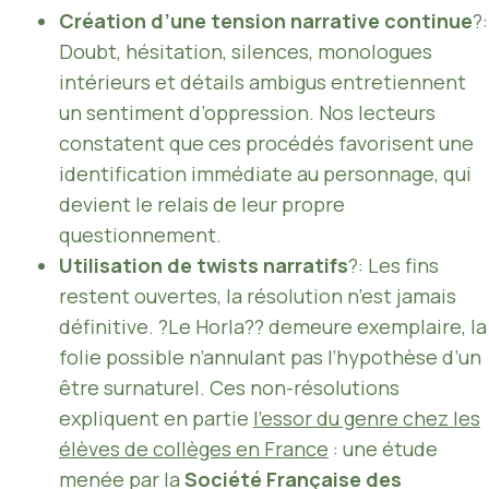
Création d’une tension narrative continue
?:
Doubt, hésitation, silences, monologues
intérieurs et détails ambigus entretiennent
un sentiment d’oppression. Nos lecteurs
constatent que ces procédés favorisent une
identification immédiate au personnage, qui
devient le relais de leur propre
questionnement.
Utilisation de twists narratifs
?: Les fins
restent ouvertes, la résolution n’est jamais
définitive. ?Le Horla?? demeure exemplaire, la
folie possible n’annulant pas l’hypothèse d’un
être surnaturel. Ces non-résolutions
expliquent en partie
l’essor du genre chez les
élèves de collèges en France
: une étude
menée par la
Société Française des