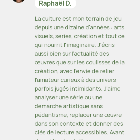
Raphaël D.
La culture est mon terrain de jeu
depuis une dizaine d'années : arts
visuels, séries, création et tout ce
qui nourrit l'imaginaire. J'écris
aussi bien sur l'actualité des
œuvres que sur les coulisses de la
création, avec l'envie de relier
l'amateur curieux à des univers
parfois jugés intimidants. J'aime
analyser une série ou une
démarche artistique sans
pédantisme, replacer une œuvre
dans son contexte et donner des
clés de lecture accessibles. Avant