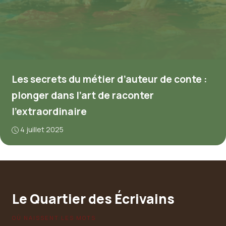
Les secrets du métier d’auteur de conte :
plonger dans l’art de raconter
l’extraordinaire
4 juillet 2025
Le Quartier des Écrivains
OÙ NAISSENT LES MOTS