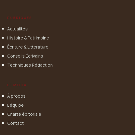
RUBRIQUES
Actualités
Histoire & Patrimoine
Écriture & Littérature
Conseils Écrivains
Techniques Rédaction
LE MÉDIA
À propos
L'équipe
Charte éditoriale
Contact