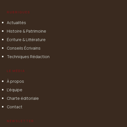
RUBRIQUES
Actualités
Histoire & Patrimoine
Écriture & Littérature
Conseils Écrivains
Techniques Rédaction
LE MÉDIA
À propos
L'équipe
Charte éditoriale
Contact
NEWSLETTER