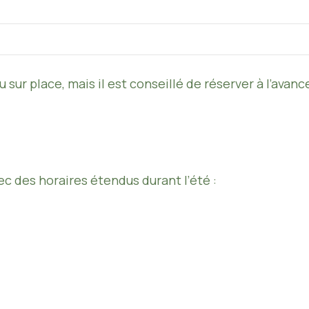
 sur place, mais il est conseillé de réserver à l’avan
ec des horaires étendus durant l’été :