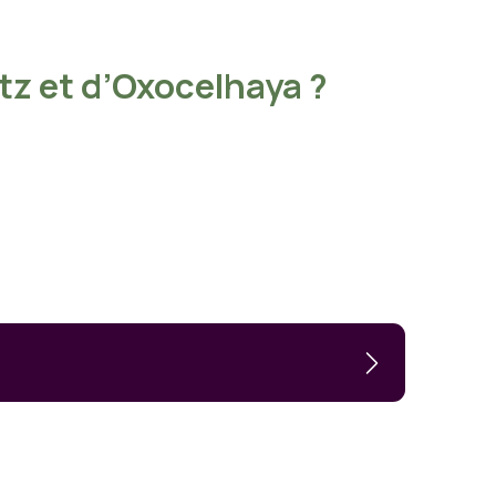
itz et d’Oxocelhaya ?