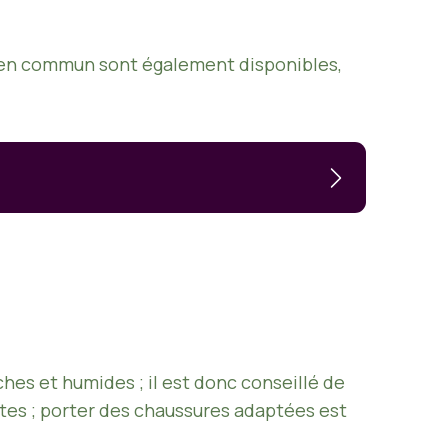
s en commun sont également disponibles,
hes et humides ; il est donc conseillé de
tes ; porter des chaussures adaptées est