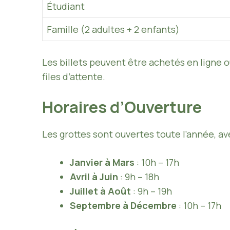
Étudiant
Famille (2 adultes + 2 enfants)
Les billets peuvent être achetés en ligne ou
files d’attente.
Horaires d’Ouverture
Les grottes sont ouvertes toute l’année, av
Janvier à Mars
: 10h – 17h
Avril à Juin
: 9h – 18h
Juillet à Août
: 9h – 19h
Septembre à Décembre
: 10h – 17h