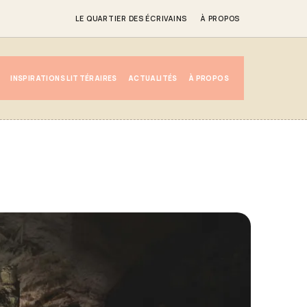
LE QUARTIER DES ÉCRIVAINS
À PROPOS
INSPIRATIONS LITTÉRAIRES
ACTUALITÉS
À PROPOS