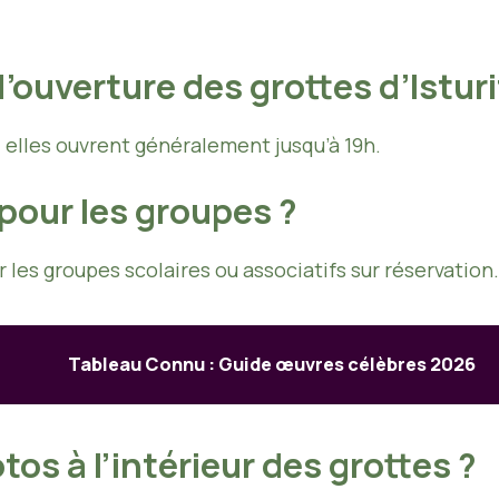
’ouverture des grottes d’Istur
é, elles ouvrent généralement jusqu’à 19h.
t pour les groupes ?
r les groupes scolaires ou associatifs sur réservation.
Tableau Connu : Guide œuvres célèbres 2026
os à l’intérieur des grottes ?