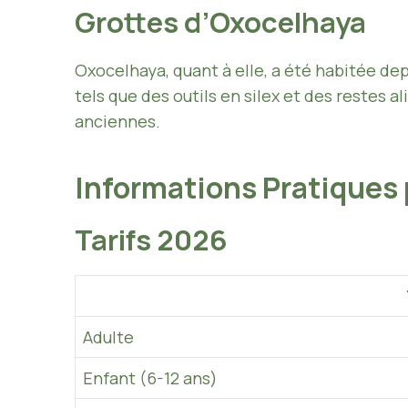
Grottes d’Oxocelhaya
Oxocelhaya, quant à elle, a été habitée dep
tels que des outils en silex et des restes 
anciennes.
Informations Pratiques 
Tarifs 2026
Adulte
Enfant (6-12 ans)