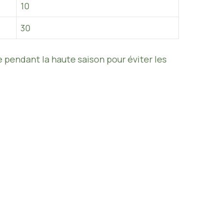
10
30
ce pendant la haute saison pour éviter les