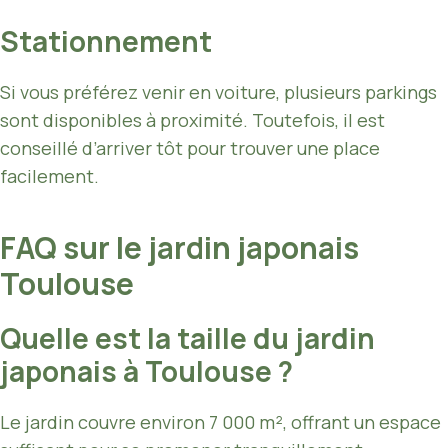
Stationnement
Si vous préférez venir en voiture, plusieurs parkings
sont disponibles à proximité. Toutefois, il est
conseillé d’arriver tôt pour trouver une place
facilement.
FAQ sur le jardin japonais
Toulouse
Quelle est la taille du jardin
japonais à Toulouse ?
Le jardin couvre environ 7 000 m², offrant un espace