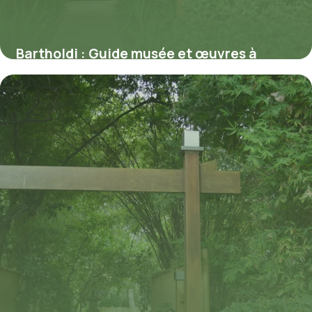
Bartholdi : Guide musée et œuvres à
Colmar 2026
8 juillet 2026