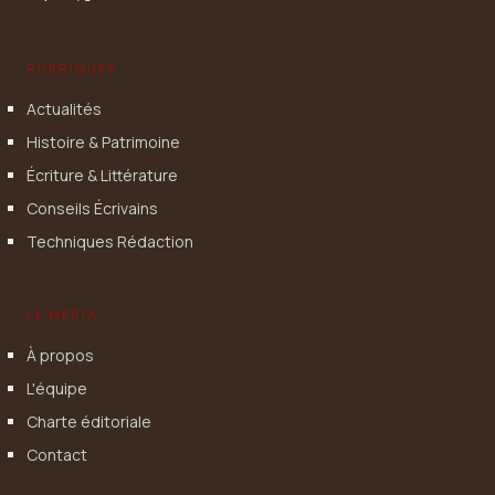
RUBRIQUES
Actualités
Histoire & Patrimoine
Écriture & Littérature
Conseils Écrivains
Techniques Rédaction
LE MÉDIA
À propos
L'équipe
Charte éditoriale
Contact