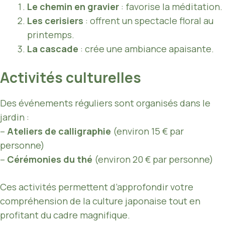
Le chemin en gravier
: favorise la méditation.
Les cerisiers
: offrent un spectacle floral au
printemps.
La cascade
: crée une ambiance apaisante.
Activités culturelles
Des événements réguliers sont organisés dans le
jardin :
–
Ateliers de calligraphie
(environ 15 € par
personne)
–
Cérémonies du thé
(environ 20 € par personne)
Ces activités permettent d’approfondir votre
compréhension de la culture japonaise tout en
profitant du cadre magnifique.