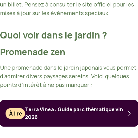
un billet. Pensez à consulter le site officiel pour les
mises à jour sur les événements spéciaux.
Quoi voir dans le jardin ?
Promenade zen
Une promenade dans le jardin japonais vous permet
d’admirer divers paysages sereins. Voici quelques
points d’intérêt à ne pas manquer :
Terra Vinea : Guide parc thématique vin
À lire
2026