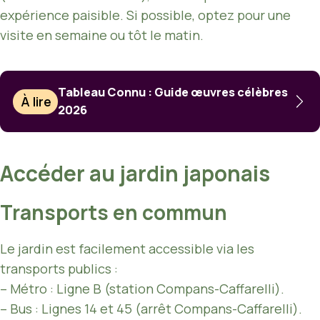
expérience paisible. Si possible, optez pour une
visite en semaine ou tôt le matin.
Tableau Connu : Guide œuvres célèbres
À lire
2026
Accéder au jardin japonais
Transports en commun
Le jardin est facilement accessible via les
transports publics :
– Métro : Ligne B (station Compans-Caffarelli).
– Bus : Lignes 14 et 45 (arrêt Compans-Caffarelli).