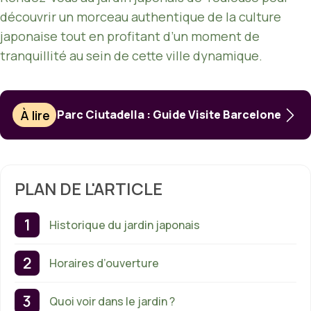
découvrir un morceau authentique de la culture
japonaise tout en profitant d’un moment de
tranquillité au sein de cette ville dynamique.
À lire
Parc Ciutadella : Guide Visite Barcelone
PLAN DE L'ARTICLE
Historique du jardin japonais
Horaires d’ouverture
Quoi voir dans le jardin ?