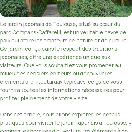
Le jardin japonais de Toulouse, situé au cœur du
parc Compans-Caffarelli, est un véritable havre de
paix qui attire les amateurs de nature et de culture.
Ce jardin, conçu dans le respect des
traditions
japonaises, offre une expérience unique aux
visiteurs. Que vous souhaitiez vous promener au
milieu des cerisiers en fleurs ou découvrir les
éléments architecturaux typiques, ce guide vous
fournira toutes les informations nécessaires pour
profiter pleinement de votre visite.
Dans cet article, nous allons explorer les détails
pratiques pour visiter le jardin japonais à Toulouse, y
compris les horaires d’ouverture, les éléments à ne