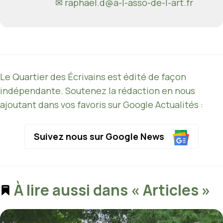
✉ raphael.d@a-l-asso-de-l-art.fr
Le Quartier des Écrivains est édité de façon
indépendante. Soutenez la rédaction en nous
ajoutant dans vos favoris sur Google Actualités :
Suivez nous sur Google News
À lire aussi dans « Articles »