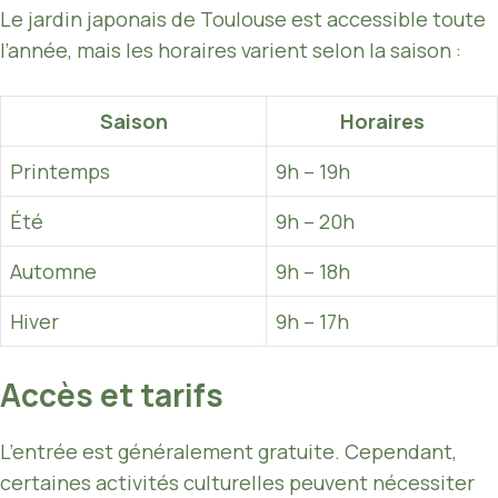
Le jardin japonais de Toulouse est accessible toute
l’année, mais les horaires varient selon la saison :
Saison
Horaires
Printemps
9h – 19h
Été
9h – 20h
Automne
9h – 18h
Hiver
9h – 17h
Accès et tarifs
L’entrée est généralement gratuite. Cependant,
certaines activités culturelles peuvent nécessiter