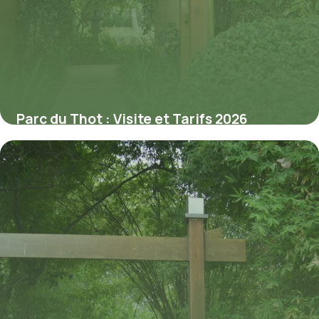
Parc du Thot : Visite et Tarifs 2026
6 juillet 2026