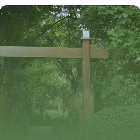
attractions 2026
10 juillet 2026