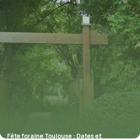
Fête foraine Toulouse : Dates et