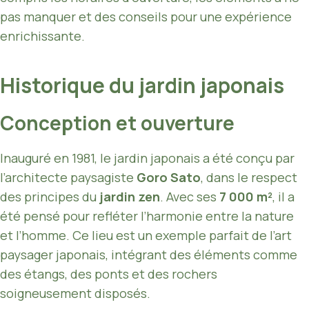
pas manquer et des conseils pour une expérience
enrichissante.
Historique du jardin japonais
Conception et ouverture
Inauguré en 1981, le jardin japonais a été conçu par
l’architecte paysagiste
Goro Sato
, dans le respect
des principes du
jardin zen
. Avec ses
7 000 m²
, il a
été pensé pour refléter l’harmonie entre la nature
et l’homme. Ce lieu est un exemple parfait de l’art
paysager japonais, intégrant des éléments comme
des étangs, des ponts et des rochers
soigneusement disposés.