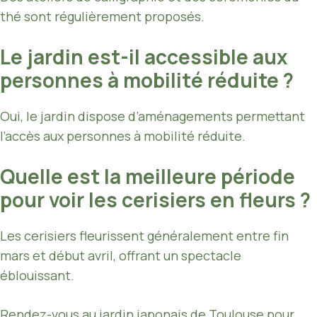
thé sont régulièrement proposés.
Le jardin est-il accessible aux
personnes à mobilité réduite ?
Oui, le jardin dispose d’aménagements permettant
l’accès aux personnes à mobilité réduite.
Quelle est la meilleure période
pour voir les cerisiers en fleurs ?
Les cerisiers fleurissent généralement entre fin
mars et début avril, offrant un spectacle
éblouissant.
Rendez-vous au jardin japonais de Toulouse pour