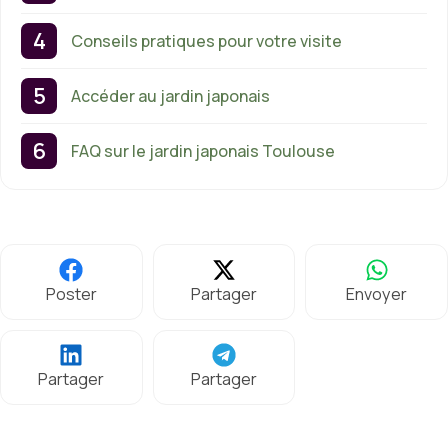
Conseils pratiques pour votre visite
Accéder au jardin japonais
FAQ sur le jardin japonais Toulouse
Poster
Partager
Envoyer
Partager
Partager