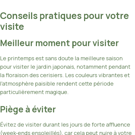
Conseils pratiques pour votre
visite
Meilleur moment pour visiter
Le printemps est sans doute la meilleure saison
pour visiter le jardin japonais, notamment pendant
la floraison des cerisiers. Les couleurs vibrantes et
l’atmosphère paisible rendent cette période
particulièrement magique.
Piège à éviter
Évitez de visiter durant les jours de forte affluence
(week-ends ensoleillés), car cela peut nuire à votre