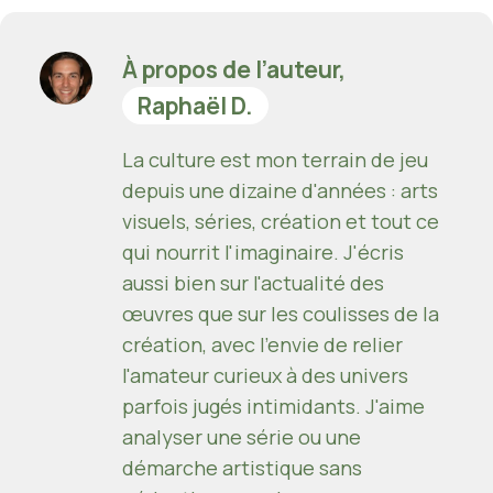
À propos de l’auteur,
Raphaël D.
La culture est mon terrain de jeu
depuis une dizaine d'années : arts
visuels, séries, création et tout ce
qui nourrit l'imaginaire. J'écris
aussi bien sur l'actualité des
œuvres que sur les coulisses de la
création, avec l'envie de relier
l'amateur curieux à des univers
parfois jugés intimidants. J'aime
analyser une série ou une
démarche artistique sans