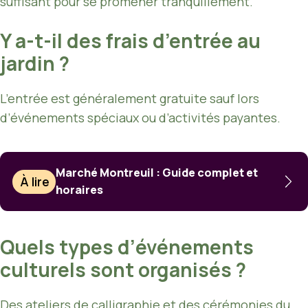
suffisant pour se promener tranquillement.
Y a-t-il des frais d’entrée au
jardin ?
L’entrée est généralement gratuite sauf lors
d’événements spéciaux ou d’activités payantes.
Marché Montreuil : Guide complet et
À lire
horaires
Quels types d’événements
culturels sont organisés ?
Des ateliers de calligraphie et des cérémonies du