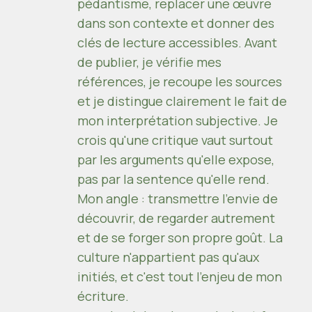
pédantisme, replacer une œuvre
dans son contexte et donner des
clés de lecture accessibles. Avant
de publier, je vérifie mes
références, je recoupe les sources
et je distingue clairement le fait de
mon interprétation subjective. Je
crois qu'une critique vaut surtout
par les arguments qu'elle expose,
pas par la sentence qu'elle rend.
Mon angle : transmettre l'envie de
découvrir, de regarder autrement
et de se forger son propre goût. La
culture n'appartient pas qu'aux
initiés, et c'est tout l'enjeu de mon
écriture.