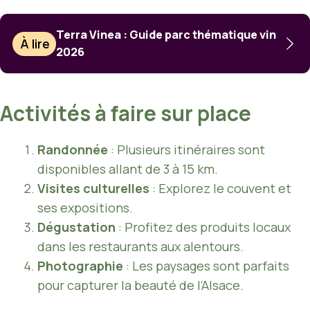
Terra Vinea : Guide parc thématique vin
À lire
2026
Activités à faire sur place
Randonnée
: Plusieurs itinéraires sont
disponibles allant de 3 à 15 km.
Visites culturelles
: Explorez le couvent et
ses expositions.
Dégustation
: Profitez des produits locaux
dans les restaurants aux alentours.
Photographie
: Les paysages sont parfaits
pour capturer la beauté de l’Alsace.