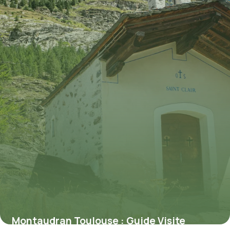
8 juillet 2026
Montaudran Toulouse : Guide Visite