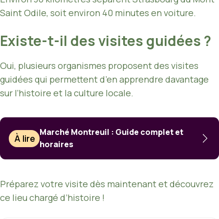
Saint Odile, soit environ 40 minutes en voiture.
Existe-t-il des visites guidées ?
Oui, plusieurs organismes proposent des visites
guidées qui permettent d’en apprendre davantage
sur l’histoire et la culture locale.
Marché Montreuil : Guide complet et
À lire
horaires
Préparez votre visite dès maintenant et découvrez
ce lieu chargé d’histoire !