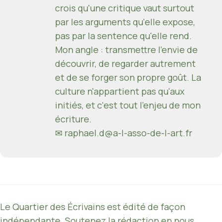
crois qu'une critique vaut surtout
par les arguments qu'elle expose,
pas par la sentence qu'elle rend.
Mon angle : transmettre l'envie de
découvrir, de regarder autrement
et de se forger son propre goût. La
culture n'appartient pas qu'aux
initiés, et c'est tout l'enjeu de mon
écriture.
✉ raphael.d@a-l-asso-de-l-art.fr
Le Quartier des Écrivains est édité de façon
indépendante. Soutenez la rédaction en nous