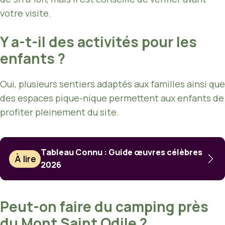
votre visite.
Y a-t-il des activités pour les
enfants ?
Oui, plusieurs sentiers adaptés aux familles ainsi que
des espaces pique-nique permettent aux enfants de
profiter pleinement du site.
Tableau Connu : Guide œuvres célèbres
À lire
2026
Peut-on faire du camping près
du Mont Saint Odile ?