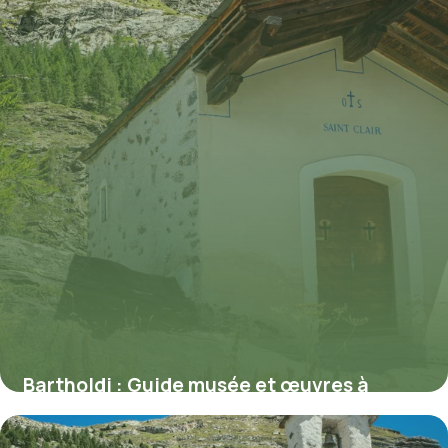
Bartholdi : Guide musée et œuvres à
Colmar 2026