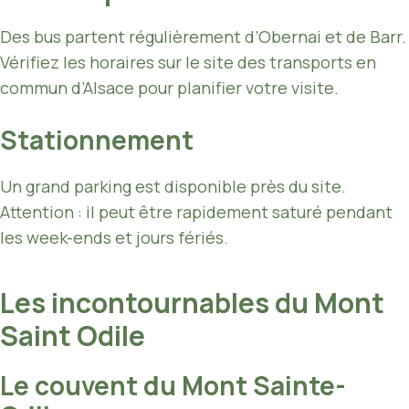
Des bus partent régulièrement d’Obernai et de Barr.
Vérifiez les horaires sur le site des transports en
commun d’Alsace pour planifier votre visite.
Stationnement
Un grand parking est disponible près du site.
Attention : il peut être rapidement saturé pendant
les week-ends et jours fériés.
Les incontournables du Mont
Saint Odile
Le couvent du Mont Sainte-