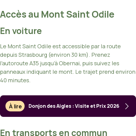
Accès au Mont Saint Odile
En voiture
Le Mont Saint Odile est accessible par la route
depuis Strasbourg (environ 30 km). Prenez
l’autoroute A35 jusqu’à Obernai, puis suivez les
panneaux indiquant le mont. Le trajet prend environ
40 minutes.
À lire
Donjon des Aigles : Visite et Prix 2026
En transports en commun