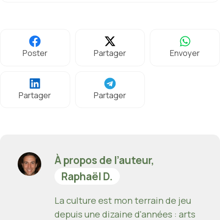
Poster
Partager
Envoyer
Partager
Partager
À propos de l’auteur,
Raphaël D.
La culture est mon terrain de jeu
depuis une dizaine d'années : arts