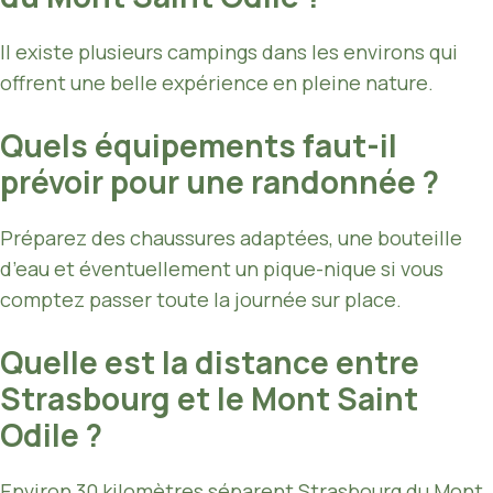
Il existe plusieurs campings dans les environs qui
offrent une belle expérience en pleine nature.
Quels équipements faut-il
prévoir pour une randonnée ?
Préparez des chaussures adaptées, une bouteille
d’eau et éventuellement un pique-nique si vous
comptez passer toute la journée sur place.
Quelle est la distance entre
Strasbourg et le Mont Saint
Odile ?
Environ 30 kilomètres séparent Strasbourg du Mont