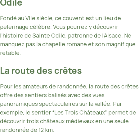
Odile
Fondé au VIIe siècle, ce couvent est un lieu de
pèlerinage célèbre. Vous pourrez y découvrir
l’histoire de Sainte Odile, patronne de l’Alsace. Ne
manquez pas la chapelle romane et son magnifique
retable.
La route des crêtes
Pour les amateurs de randonnée, la route des crêtes
offre des sentiers balisés avec des vues
panoramiques spectaculaires sur la vallée. Par
exemple, le sentier “Les Trois Châteaux” permet de
découvrir trois châteaux médiévaux en une seule
randonnée de 12 km.