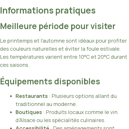
Informations pratiques
Meilleure période pour visiter
Le printemps et l’automne sont idéaux pour profiter
des couleurs naturelles et éviter la foule estivale.
Les températures varient entre 10°C et 20°C durant
ces saisons.
Équipements disponibles
Restaurants
: Plusieurs options allant du
traditionnel au moderne.
Boutiques
: Produits locaux comme le vin
d’Alsace ou les spécialités culinaires.
Accessibilité
: Des aménagements sont