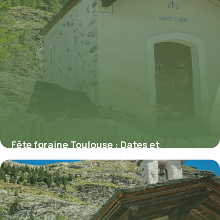
Fête foraine Toulouse : Dates et
attractions 2026
10 juillet 2026