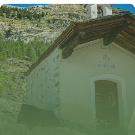
Aéropostale
7 juillet 2026