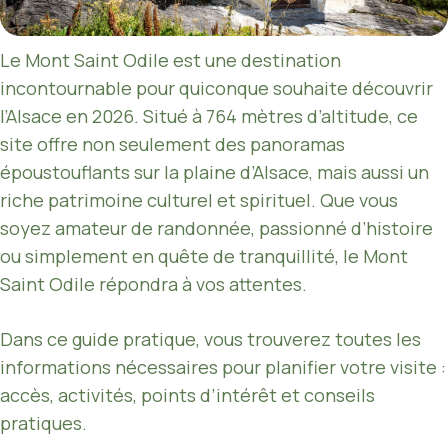
Le Mont Saint Odile est une destination
incontournable pour quiconque souhaite découvrir
l’Alsace en 2026. Situé à 764 mètres d’altitude, ce
site offre non seulement des panoramas
époustouflants sur la plaine d’Alsace, mais aussi un
riche patrimoine culturel et spirituel. Que vous
soyez amateur de randonnée, passionné d’histoire
ou simplement en quête de tranquillité, le Mont
Saint Odile répondra à vos attentes.
Dans ce guide pratique, vous trouverez toutes les
informations nécessaires pour planifier votre visite :
accès, activités, points d’intérêt et conseils
pratiques.