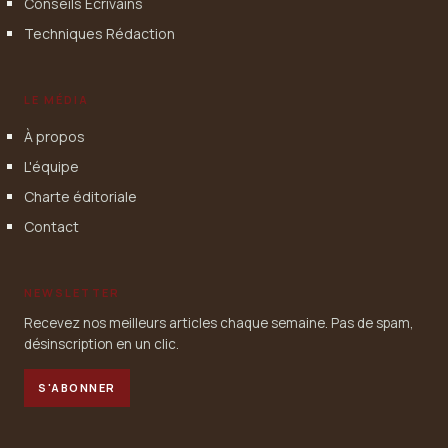
Conseils Écrivains
Techniques Rédaction
LE MÉDIA
À propos
L'équipe
Charte éditoriale
Contact
NEWSLETTER
Recevez nos meilleurs articles chaque semaine. Pas de spam,
désinscription en un clic.
S'ABONNER