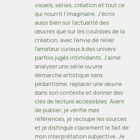
visuels, séries, création et tout ce
qui nourrit l'imaginaire. J'écris
aussi bien sur l'actualité des
œuvres que sur les coulisses de la
création, avec l'envie de relier
l'amateur curieux à des univers
parfois jugés intimidants. J'aime
analyser une série ou une
démarche artistique sans
pédantisme, replacer une œuvre
dans son contexte et donner des
clés de lecture accessibles. Avant
de publier, je vérifie mes
références, je recoupe les sources
et je distingue clairement le fait de
mon interprétation subjective. Je