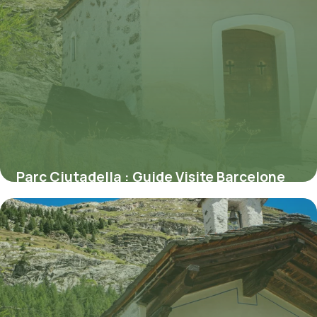
Parc Ciutadella : Guide Visite Barcelone
11 juillet 2026