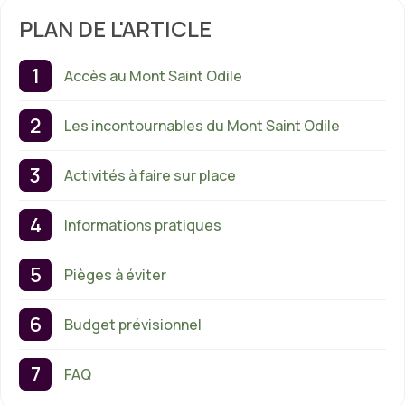
PLAN DE L'ARTICLE
Accès au Mont Saint Odile
Les incontournables du Mont Saint Odile
Activités à faire sur place
Informations pratiques
Pièges à éviter
Budget prévisionnel
FAQ