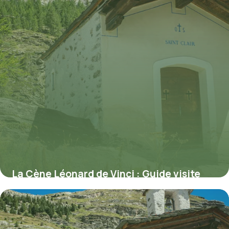
La Cène Léonard de Vinci : Guide visite
Milan complet
9 juillet 2026