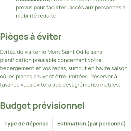
prévus pour faciliter l’accès aux personnes à
mobilité réduite.
Pièges à éviter
Évitez de visiter le Mont Saint Odile sans
planification préalable concernant votre
hébergement et vos repas, surtout en haute saison
où les places peuvent être limitées. Réserver à
l’avance vous évitera des désagréments inutiles.
Budget prévisionnel
Type de dépense
Estimation (par personne)