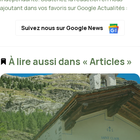
ajoutant dans vos favoris sur Google Actualités :
Suivez nous sur Google News
À lire aussi dans « Articles »