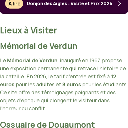
À lire
Donjon des Aigles : Visite et Prix 2026
Lieux à Visiter
Mémorial de Verdun
Le
Mémorial de Verdun
, inauguré en 1967, propose
une exposition permanente qui retrace l’histoire de
la bataille. En 2026, le tarif d’entrée est fixé à
12
euros
pour les adultes et
8 euros
pour les étudiants.
Ce site offre des témoignages poignants et des
objets d’époque qui plongent le visiteur dans
l’horreur du conflit.
Ossuaire de Douaumont