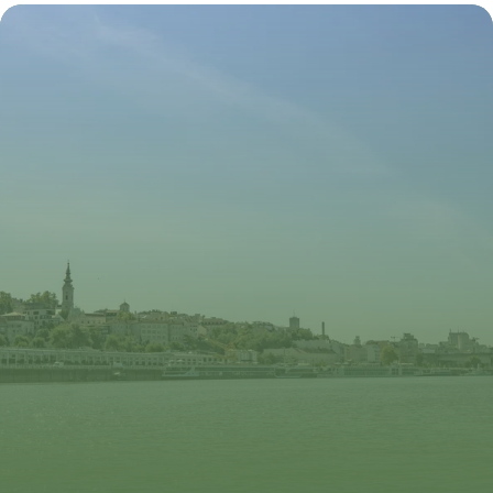
Colmar 2026
8 juillet 2026