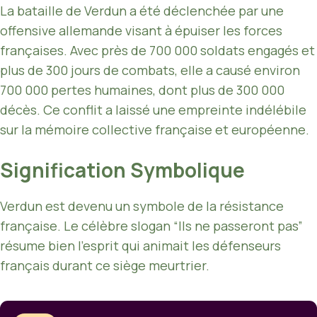
La bataille de Verdun a été déclenchée par une
offensive allemande visant à épuiser les forces
françaises. Avec près de 700 000 soldats engagés et
plus de 300 jours de combats, elle a causé environ
700 000 pertes humaines, dont plus de 300 000
décès. Ce conflit a laissé une empreinte indélébile
sur la mémoire collective française et européenne.
Signification Symbolique
Verdun est devenu un symbole de la résistance
française. Le célèbre slogan “Ils ne passeront pas”
résume bien l’esprit qui animait les défenseurs
français durant ce siège meurtrier.