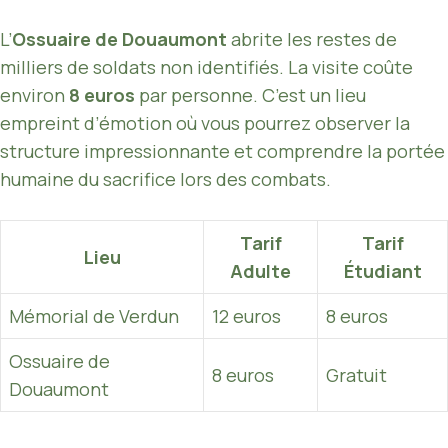
L’
Ossuaire de Douaumont
abrite les restes de
milliers de soldats non identifiés. La visite coûte
environ
8 euros
par personne. C’est un lieu
empreint d’émotion où vous pourrez observer la
structure impressionnante et comprendre la portée
humaine du sacrifice lors des combats.
Tarif
Tarif
Lieu
Adulte
Étudiant
Mémorial de Verdun
12 euros
8 euros
Ossuaire de
8 euros
Gratuit
Douaumont