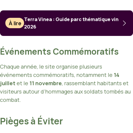
Terra Vinea : Guide parc thématique vin
À lire
2026
Événements Commémoratifs
Chaque année, le site organise plusieurs
événements commémoratifs, notamment le
14
juillet
et le
11 novembre
, rassemblant habitants et
visiteurs autour d’hommages aux soldats tombés au
combat.
Pièges à Éviter