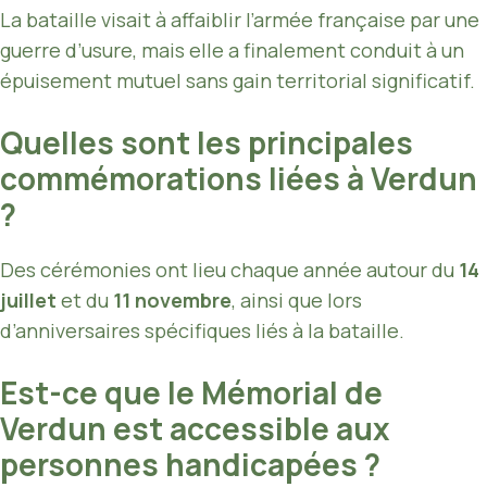
La bataille visait à affaiblir l’armée française par une
guerre d’usure, mais elle a finalement conduit à un
épuisement mutuel sans gain territorial significatif.
Quelles sont les principales
commémorations liées à Verdun
?
Des cérémonies ont lieu chaque année autour du
14
juillet
et du
11 novembre
, ainsi que lors
d’anniversaires spécifiques liés à la bataille.
Est-ce que le Mémorial de
Verdun est accessible aux
personnes handicapées ?