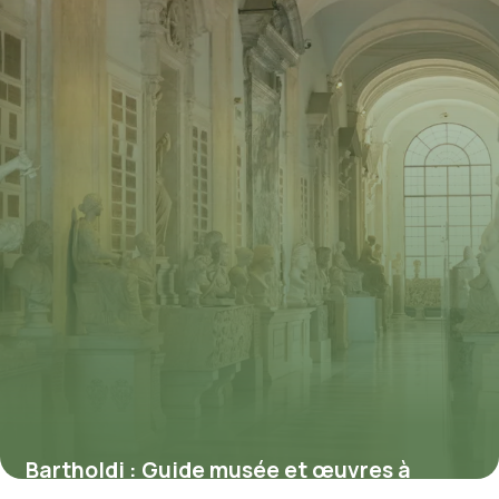
Bartholdi : Guide musée et œuvres à