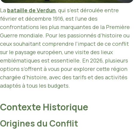
La
bataille de Verdun
, qui s’est déroulée entre
février et décembre 1916, est l’une des
confrontations les plus marquantes de la Première
Guerre mondiale. Pour les passionnés d’histoire ou
ceux souhaitant comprendre l’impact de ce conflit
sur le paysage européen, une visite des lieux
emblématiques est essentielle. En 2026, plusieurs
options s’offrent à vous pour explorer cette région
chargée d’histoire, avec des tarifs et des activités
adaptés à tous les budgets.
Contexte Historique
Origines du Conflit