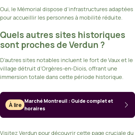
Oui, le Mémorial dispose d’infrastructures adaptées
pour accueillir les personnes à mobilité réduite.
Quels autres sites historiques
sont proches de Verdun ?
D’autres sites notables incluent le fort de Vaux et le
village détruit d’Orgères-en-Diois, offrant une
immersion totale dans cette période historique.
Marché Montreuil : Guide complet et
À lire
horaires
Visitez Verdun pour découvrir cette page cruciale du