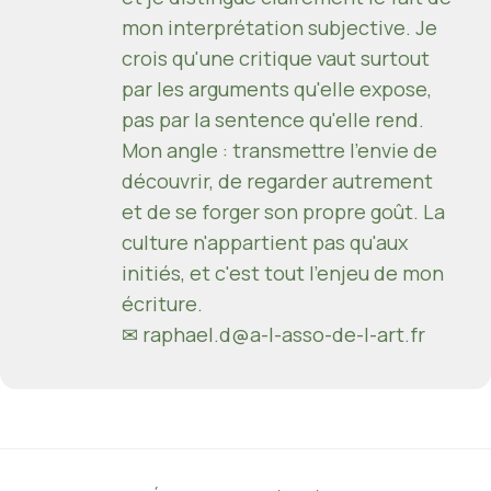
mon interprétation subjective. Je
crois qu'une critique vaut surtout
par les arguments qu'elle expose,
pas par la sentence qu'elle rend.
Mon angle : transmettre l'envie de
découvrir, de regarder autrement
et de se forger son propre goût. La
culture n'appartient pas qu'aux
initiés, et c'est tout l'enjeu de mon
écriture.
✉ raphael.d@a-l-asso-de-l-art.fr