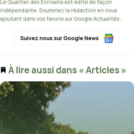
Le Quartier des Écrivains est édité de façon
indépendante. Soutenez la rédaction en nous
ajoutant dans vos favoris sur Google Actualités :
Suivez nous sur Google News
À lire aussi dans « Articles »