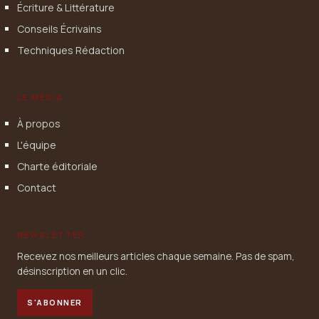
Écriture & Littérature
Conseils Écrivains
Techniques Rédaction
LE MÉDIA
À propos
L'équipe
Charte éditoriale
Contact
NEWSLETTER
Recevez nos meilleurs articles chaque semaine. Pas de spam,
désinscription en un clic.
S'ABONNER