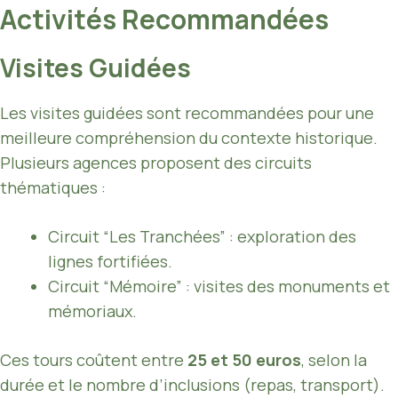
Activités Recommandées
Visites Guidées
Les visites guidées sont recommandées pour une
meilleure compréhension du contexte historique.
Plusieurs agences proposent des circuits
thématiques :
Circuit “Les Tranchées” : exploration des
lignes fortifiées.
Circuit “Mémoire” : visites des monuments et
mémoriaux.
Ces tours coûtent entre
25 et 50 euros
, selon la
durée et le nombre d’inclusions (repas, transport).