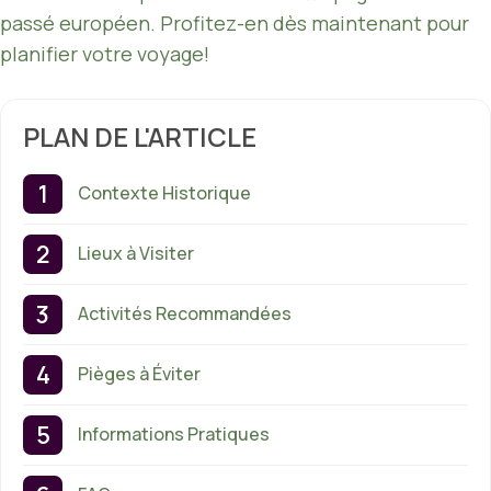
passé européen. Profitez-en dès maintenant pour
planifier votre voyage!
PLAN DE L'ARTICLE
Contexte Historique
Lieux à Visiter
Activités Recommandées
Pièges à Éviter
Informations Pratiques