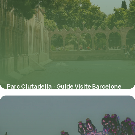
Parc Ciutadella : Guide Visite Barcelone
11 juillet 2026