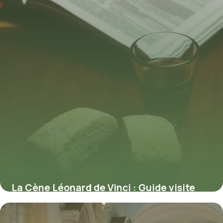
La Cène Léonard de Vinci : Guide visite
Milan complet
9 juillet 2026