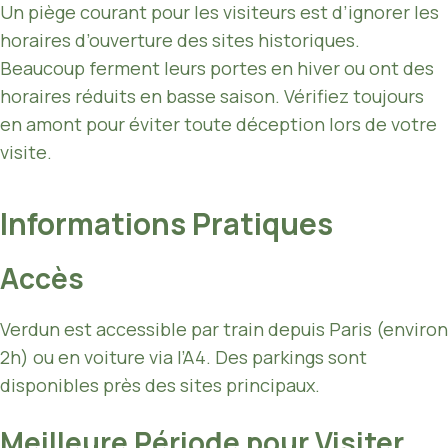
Un piège courant pour les visiteurs est d’ignorer les
horaires d’ouverture des sites historiques.
Beaucoup ferment leurs portes en hiver ou ont des
horaires réduits en basse saison. Vérifiez toujours
en amont pour éviter toute déception lors de votre
visite.
Informations Pratiques
Accès
Verdun est accessible par train depuis Paris (environ
2h) ou en voiture via l’A4. Des parkings sont
disponibles près des sites principaux.
Meilleure Période pour Visiter