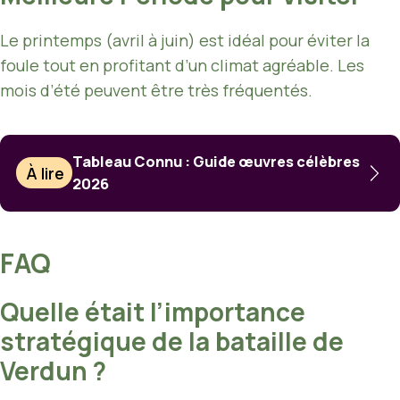
Le printemps (avril à juin) est idéal pour éviter la
foule tout en profitant d’un climat agréable. Les
mois d’été peuvent être très fréquentés.
Tableau Connu : Guide œuvres célèbres
À lire
2026
FAQ
Quelle était l’importance
stratégique de la bataille de
Verdun ?