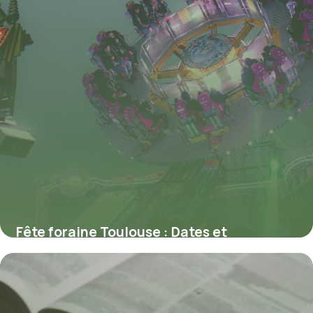
Fête foraine Toulouse : Dates et
attractions 2026
10 juillet 2026