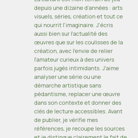
depuis une dizaine d'années : arts
visuels, séries, création et tout ce
qui nourrit l'imaginaire. J'écris
aussi bien sur l'actualité des
œuvres que sur les coulisses de la
création, avec l'envie de relier
l'amateur curieux à des univers
parfois jugés intimidants. J'aime
analyser une série ou une
démarche artistique sans
pédantisme, replacer une œuvre
dans son contexte et donner des
clés de lecture accessibles. Avant
de publier, je vérifie mes
références, je recoupe les sources
et je distingue clairement le fait de